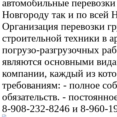
автомобильные перевозки
Новгороду так и по всей 
Организация перевозки гр
строительной техники в а
погрузо-разгрузочных ра
являются основными вида
компании, каждый из кот
требованиям: - полное с
обязательств. - постоянно
8-908-232-8246 и 8-960-1