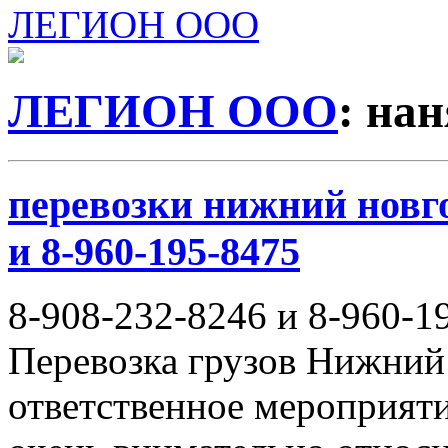
ЛЕГИОН ООО
ЛЕГИОН ООО
: нан
перевозки нижний новго
и 8-960-195-8475
8-908-232-8246 и 8-960-1
Перевозка грузов Нижний
ответственное мероприяти