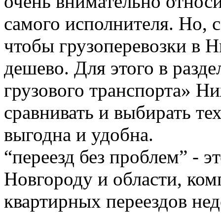
очень внимательно относи
самого исполнителя. Но, с
чтобы грузоперевозки в 
дешево. Для этого в разде
грузового транспорта» Н
сравнивать и выбирать тех
выгодна и удобна.
“переезд без проблем” - 
Новгороду и области, ком
квартирных переездов не