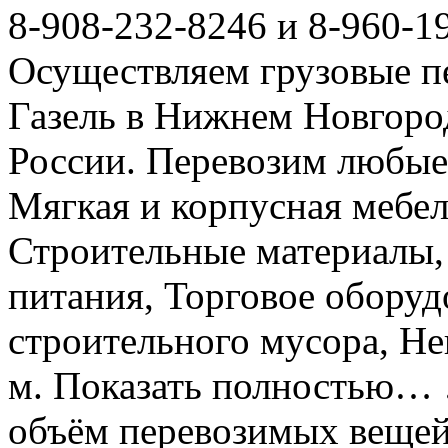
8-908-232-8246 и 8-960-1
Осуществляем грузовые п
Газель в Нижнем Новгоро
России. Перевозим любые
Мягкая и корпусная мебел
Строительные материалы,
питания, Торговое оборуд
строительного мусора, Не
м. Показать полностью… 
объём перевозимых вещей