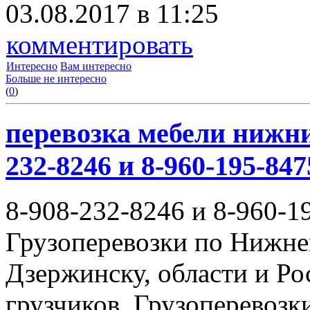
03.08.2017 в 11:25
комментировать
Интересно
Вам интересно
Больше не интересно
(
0
)
перевозка мебели нижни
232-8246 и 8-960-195-847
8-908-232-8246 и 8-960-1
Грузоперевозки по Нижне
Дзержинску, области и Ро
грузчиков. Грузоперевоз