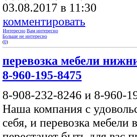
03.08.2017 в 11:30
комментировать
Интересно
Вам интересно
Больше не интересно
(
0
)
перевозка мебели нижни
8-960-195-8475
8-908-232-8246 и 8-960-1
Наша компания с удовольс
себя, и перевозка мебели
перестанет быть для вас 