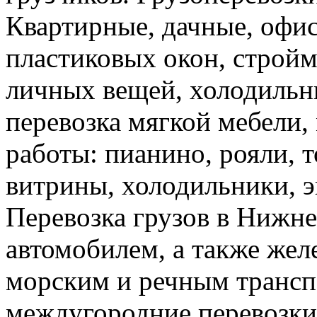
Квартирные, дачные, офис
пластиковых окон, стройм
личных вещей, холодильн
перевозка мягкой мебели, 
работы: пианино, рояли, 
витрины, холодильники, э
Перевозка грузов в Нижн
автомобилем, а также же
морским и речным трансп
междугородние перевозки