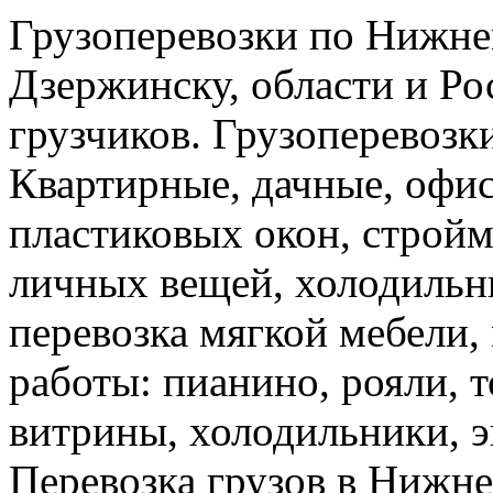
Грузоперевозки по Нижне
Дзержинску, области и Ро
грузчиков. Грузоперевоз
Квартирные, дачные, офис
пластиковых окон, стройм
личных вещей, холодильн
перевозка мягкой мебели, 
работы: пианино, рояли, 
витрины, холодильники, э
Перевозка грузов в Нижн