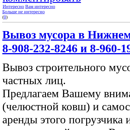
Интересно
Вам интересно
Больше не интересно
(
0
)
Вывоз мусора в Нижнем
8-908-232-8246 и 8-960-1
Вывоз строительного мус
частных лиц.
Предлагаем Вашему вним
(челюстной ковш) и само
аренды этого погрузчика 