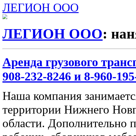
ЛЕГИОН ООО
ЛЕГИОН ООО
: нан
Аренда грузового трансп
908-232-8246 и 8-960-195
Наша компания занимается
территории Нижнего Новг
области. Дополнительно 