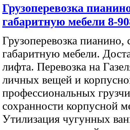
Грузоперевозка пианино
габаритную мебели 8-908
Грузоперевозка пианино, 
габаритную мебели. Доста
лифта. Перевозка на Газе
личных вещей и корпусно
профессиональных грузчи
сохранности корпусной м
Утилизация чугунных ван