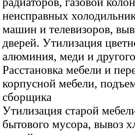
радиаторов, газовой колон
неисправных холодильник
машин и телевизоров, вы
дверей. Утилизация цветн
алюминия, меди и другого
Расстановка мебели и пере
корпусной мебели, подъем
сборщика
Утилизация старой мебели
бытового мусора, вывоз 