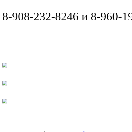
8-908-232-8246 и 8-960-1