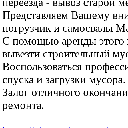
переезда - вывоз старой м
Представляем Вашему вн
погрузчик и самосвалы Ма
С помощью аренды этого 
вывезти строительный му
Воспользоваться професс
спуска и загрузки мусора.
Залог отличного окончани
ремонта.