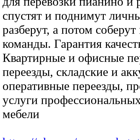
для перевозки пианино и 
спустят и поднимут личн
разберут, а потом соберут
команды. Гарантия качест
Квартирные и офисные пе
переезды, складские и ак
оперативные переезды, пр
услуги профессиональных
мебели