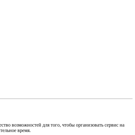
ство возможностей для того, чтобы организовать сервис на
тельное время.