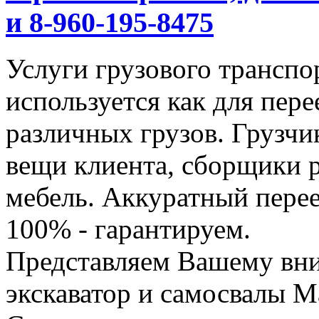
и 8-960-195-8475
Услуги грузового транспор
используется как для пере
различных грузов. Грузчи
вещи клиента, сборщики р
мебель. Аккуратный перее
100% - гарантируем.
Представляем Вашему вн
экскаватор и самосвалы М