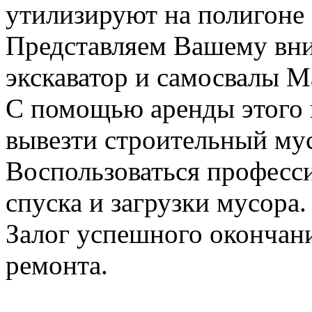
утилизируют на полигоне
Представляем Вашему вн
экскаватор и самосвалы М
С помощью аренды этого 
вывезти строительный му
Воспользоваться професс
спуска и загрузки мусора.
Залог успешного окончани
ремонта.