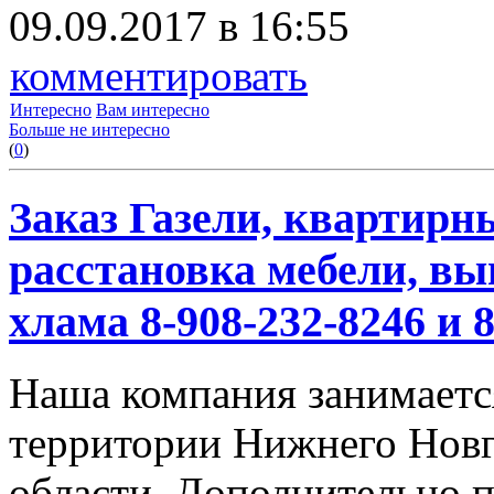
09.09.2017 в 16:55
комментировать
Интересно
Вам интересно
Больше не интересно
(
0
)
Заказ Газели, квартирн
расстановка мебели, вы
хлама 8-908-232-8246 и 
Наша компания занимается
территории Нижнего Новг
области. Дополнительно 