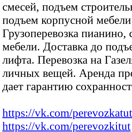
смесей, подъем строитель
подъем корпусной мебели
Грузоперевозка пианино,
мебели. Доставка до подъ
лифта. Перевозка на Газе
личных вещей. Аренда пр
дает гарантию сохранност
https://vk.com/perevozkatu
https://vk.com/perevozkitut