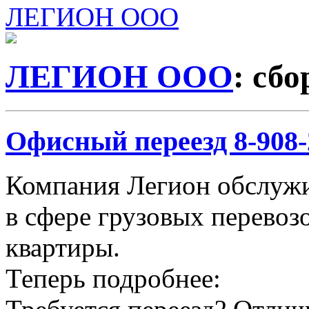
ЛЕГИОН ООО
ЛЕГИОН ООО
: сб
Офисный переезд 8-908-2
Компания Легион обслужи
в сфере грузовых перевозо
квартиры.
Теперь подробнее: