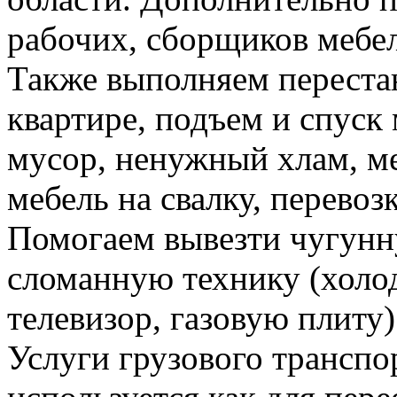
рабочих, сборщиков мебел
Также выполняем перестан
квартире, подъем и спуск
мусор, ненужный хлам, м
мебель на свалку, перевоз
Помогаем вывезти чугунн
сломанную технику (холо
телевизор, газовую плиту)
Услуги грузового транспор