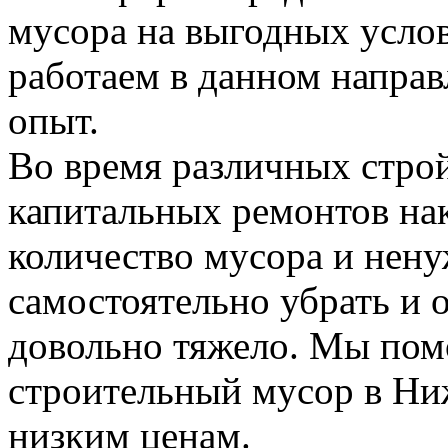
мусора на выгодных усло
работаем в данном напра
опыт.
Во время различных стро
капитальных ремонтов на
количество мусора и нену
самостоятельно убрать и 
довольно тяжело. Мы пом
строительный мусор в Н
низким ценам.