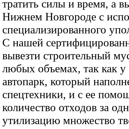
тратить силы и время, а 
Нижнем Новгороде с испо
специализированного упо
С нашей сертифицирован
вывезти строительный му
любых объемах, так как у
автопарк, который напол
спецтехники, и с ее пом
количество отходов за одн
утилизацию множество тве