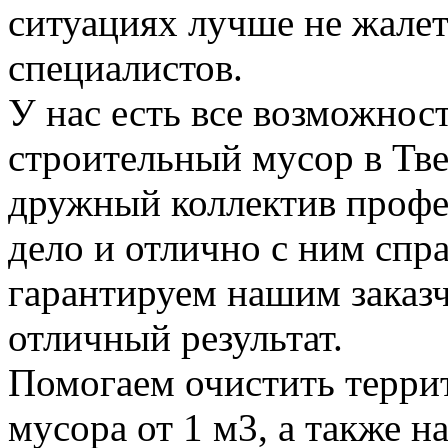
ситуациях лучше не жалет
специалистов.
У нас есть все возможност
строительный мусор в Тве
дружный коллектив профе
дело и отлично с ним спр
гарантируем нашим заказ
отличный результат.
Помогаем очистить терри
мусора от 1 м3, а также н