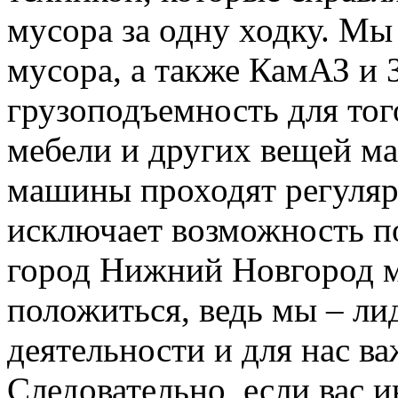
мусора за одну ходку. Мы
мусора, а также КамАЗ и
грузоподъемность для тог
мебели и других вещей м
машины проходят регуляр
исключает возможность п
город Нижний Новгород м
положиться, ведь мы – ли
деятельности и для нас в
Следовательно, если вас и