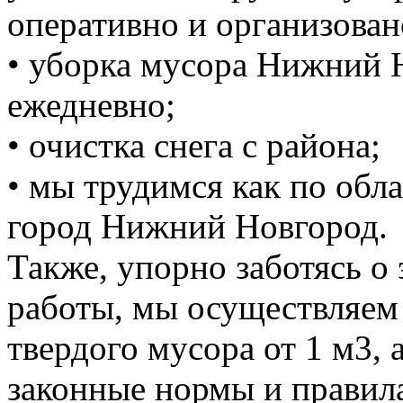
оперативно и организован
• уборка мусора Нижний 
ежедневно;
• очистка снега с района;
• мы трудимся как по обла
город Нижний Новгород.
Также, упорно заботясь о
работы, мы осуществляем
твердого мусора от 1 м3, 
законные нормы и правил