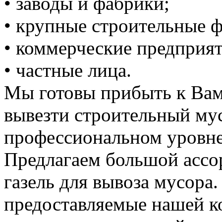
• заводы и фабрики;
• крупные строительные 
• коммерческие предприят
• частные лица.
Мы готовы прибыть к Вам
вывезти строительный му
профессиональном уровне
Предлагаем большой ассо
газель для вывоза мусора.
предоставляемые нашей к