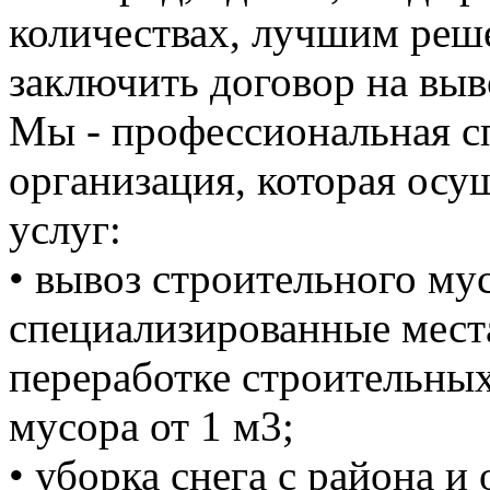
количествах, лучшим реше
заключить договор на выв
Мы - профессиональная с
организация, которая осу
услуг:
• вывоз строительного м
специализированные мест
переработке строительных
мусора от 1 м3;
• уборка снега с района и