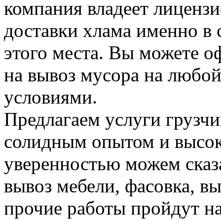
компания владеет лицензие
доставки хлама именно в 
этого места. Вы можете о
на вывоз мусора на любо
условиями.
Предлагаем услуги грузчи
солидным опытом и высок
уверенностью можем сказа
вывоз мебели, фасовка, вы
прочие работы пройдут н