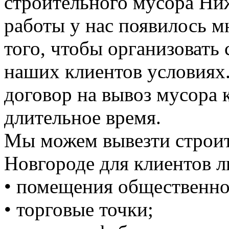
строительного мусора Ни
работы у нас появилось 
того, чтобы организовать
наших клиентов условиях
договор на вывоз мусора к
длительное время.
Мы можем вывезти строи
Новгороде для клиентов л
• помещения общественно
• торговые точки;