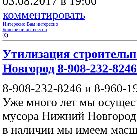
03.08.2017 в 19:00
комментировать
Интересно
Вам интересно
Больше не интересно
(
0
)
Утилизация строительн
Новгород 8-908-232-8246
8-908-232-8246 и 8-960-1
Уже много лет мы осущес
мусора Нижний Новгород,
в наличии мы имеем масш