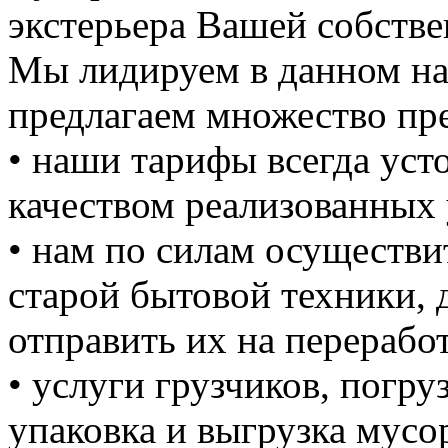
экстерьера Вашей собстве
Мы лидируем в данном на
предлагаем множество пре
• наши тарифы всегда уст
качеством реализованных 
• нам по силам осуществи
старой бытовой техники, д
отправить их на перерабо
• услуги грузчиков, погруз
упаковка и выгрузка мусо