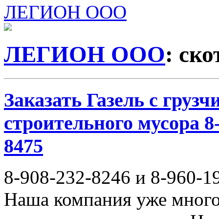
ЛЕГИОН ООО
ЛЕГИОН ООО
: ско
Заказать Газель с груз
строительного мусора 8-
8475
8-908-232-8246 и 8-960-1
Наша компания уже много 