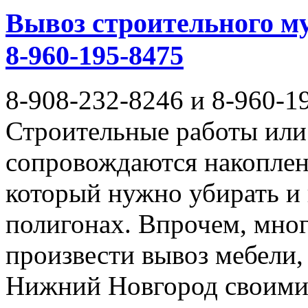
Вывоз строительного му
8-960-195-8475
8-908-232-8246 и 8-960-1
Строительные работы или 
сопровождаются накоплен
который нужно убирать и
полигонах. Впрочем, мног
произвести вывоз мебели,
Нижний Новгород своими 