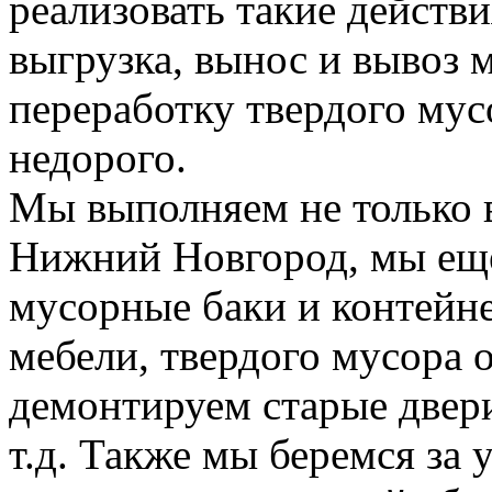
реализовать такие действия
выгрузка, вынос и вывоз м
переработку твердого мус
недорого.
Мы выполняем не только 
Нижний Новгород, мы еще
мусорные баки и контейн
мебели, твердого мусора 
демонтируем старые двери
т.д. Также мы беремся за 