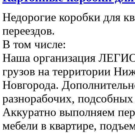
Недорогие коробки для к
переездов.
В том числе:
Наша организация ЛЕГИО
грузов на территории Ни
Новгорода. Дополнительно
разнорабочих, подсобных
Аккуратно выполняем пер
мебели в квартире, подъем