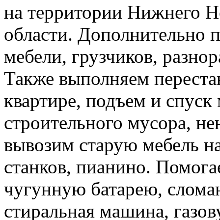
на территории Нижнего Н
области. Дополнительно 
мебели, грузчиков, разно
Также выполняем перестан
квартире, подъем и спуск
строительного мусора, н
вывозим старую мебель на 
станков, пианино. Помога
чугунную батарею, слома
стиральная машина, газов