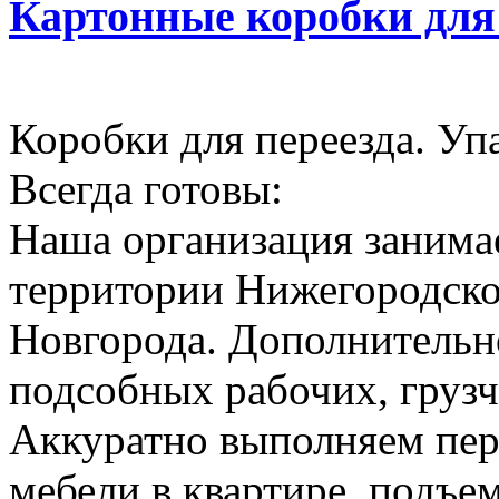
Картонные коробки для
Коробки для переезда. Уп
Всегда готовы:
Наша организация занимае
территории Нижегородско
Новгорода. Дополнительн
подсобных рабочих, грузч
Аккуратно выполняем пер
мебели в квартире, подъем