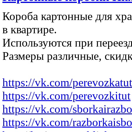
Короба картонные для хр
в квартире.
Используются при переезд
Размеры различные, скидк
https://vk.com/perevozkatu
https://vk.com/perevozkitut
https://vk.com/sborkairazb
https://vk.com/razborkaisb