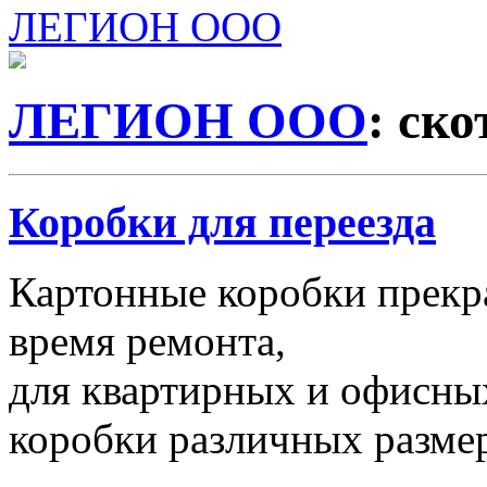
ЛЕГИОН ООО
ЛЕГИОН ООО
: ско
Коробки для переезда
Картонные коробки прекр
время ремонта,
для квартирных и офисных
коробки различных размер