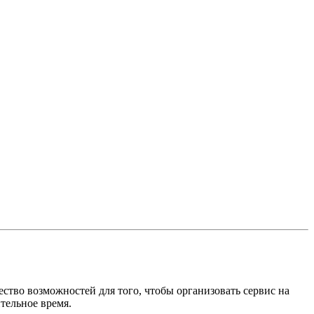
ство возможностей для того, чтобы организовать сервис на
тельное время.