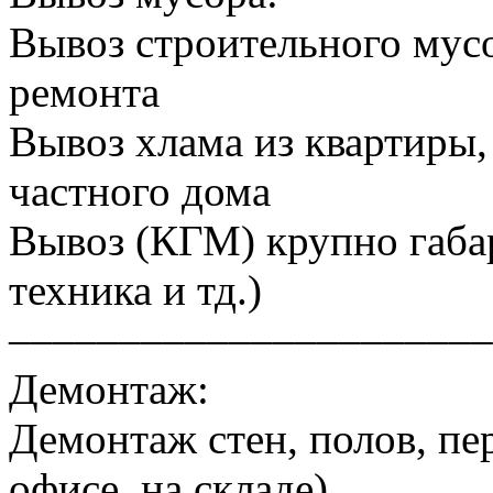
Вывоз строительного мусо
ремонта
Вывоз хлама из квартиры, 
частного дома
Вывоз (КГМ) крупно габа
техника и тд.)
––––––––––––––––––––––
Демонтаж:
Демонтаж стен, полов, пер
офисе, на складе)