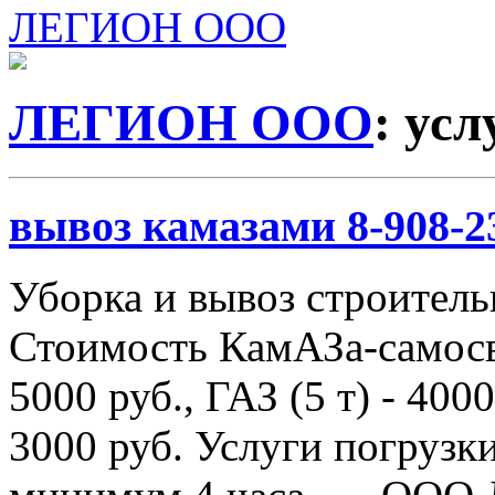
ЛЕГИОН ООО
ЛЕГИОН ООО
: ус
вывоз камазами 8-908-2
Уборка и вывоз строитель
Стоимость КамАЗа-самосва
5000 руб., ГАЗ (5 т) - 4000
3000 руб. Услуги погрузки 