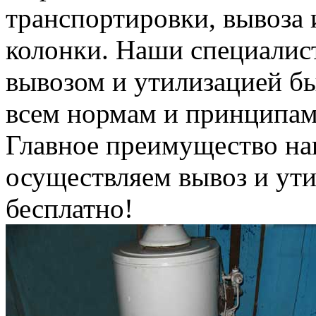
транспортировки, вывоза 
колонки. Наши специалис
вывозом и утилизацией б
всем нормам и принципам
Главное преимущество на
осуществляем вывоз и ут
бесплатно!