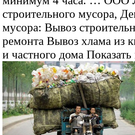
минимум 4 часа. … ООО
строительного мусора, Д
мусора: Вывоз строительн
ремонта Вывоз хлама из к
и частного дома Показать