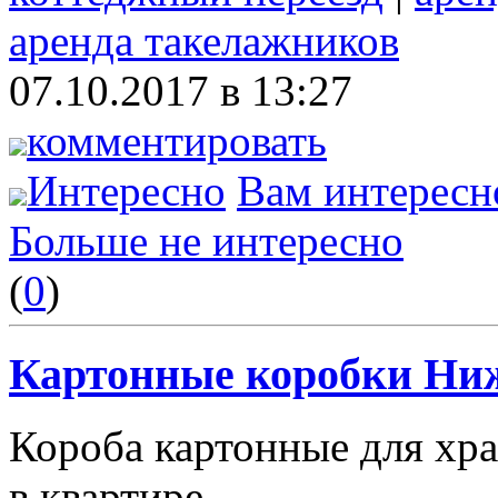
аренда такелажников
07.10.2017 в 13:27
комментировать
Интересно
Вам интересн
Больше не интересно
(
0
)
Картонные коробки Ни
Короба картонные для хр
в квартире.