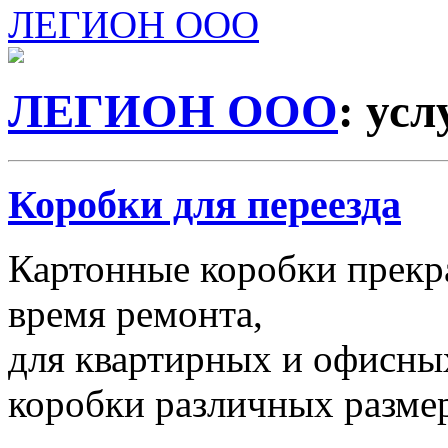
ЛЕГИОН ООО
ЛЕГИОН ООО
: ус
Коробки для переезда
Картонные коробки прекр
время ремонта,
для квартирных и офисных
коробки различных размер