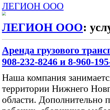
ЛЕГИОН ООО
ЛЕГИОН ООО
: ус
Аренда грузового трансп
908-232-8246 и 8-960-195
Наша компания занимается
территории Нижнего Новг
области. Дополнительно 