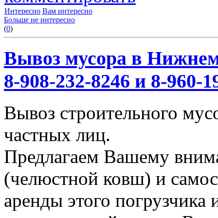
Интересно
Вам интересно
Больше не интересно
(
0
)
Вывоз мусора в Нижнем
8-908-232-8246 и 8-960-1
Вывоз строительного мус
частных лиц.
Предлагаем Вашему вним
(челюстной ковш) и само
аренды этого погрузчика 