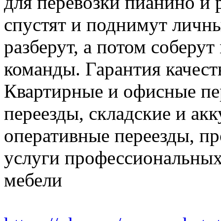
для перевозки пианино и 
спустят и поднимут личн
разберут, а потом соберут
команды. Гарантия качест
Квартирные и офисные пе
переезды, складские и ак
оперативные переезды, пр
услуги профессиональных
мебели