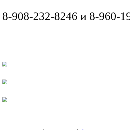
8-908-232-8246 и 8-960-1