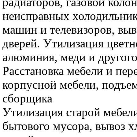
радиаторов, газовой колон
неисправных холодильник
машин и телевизоров, вы
дверей. Утилизация цветн
алюминия, меди и другого
Расстановка мебели и пере
корпусной мебели, подъем
сборщика
Утилизация старой мебели
бытового мусора, вывоз 