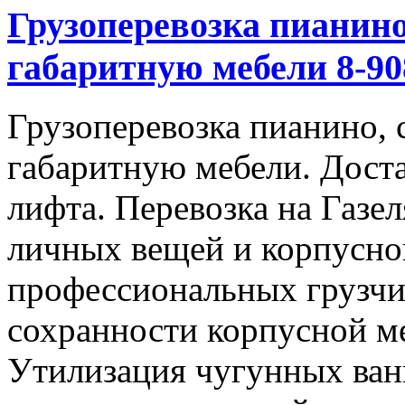
Грузоперевозка пианино
габаритную мебели 8-908
Грузоперевозка пианино, 
габаритную мебели. Доста
лифта. Перевозка на Газе
личных вещей и корпусно
профессиональных грузчи
сохранности корпусной м
Утилизация чугунных ван