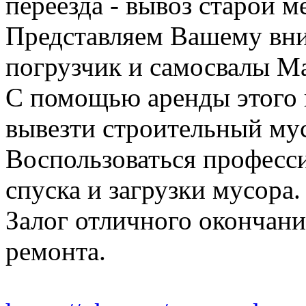
переезда - вывоз старой м
Представляем Вашему вн
погрузчик и самосвалы Ма
С помощью аренды этого 
вывезти строительный му
Воспользоваться професс
спуска и загрузки мусора.
Залог отличного окончани
ремонта.