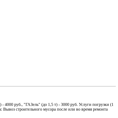
 4000 руб., "ГАЗель" (до 1,5 т) - 3000 руб. Услуги погрузки (1
: Вывоз строительного мусора после или во время ремонта