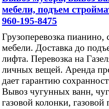
мебели, подъем строймат
960-195-8475
Грузоперевозка пианино,
мебели. Доставка до подъ
лифта. Перевозка на Газе
личных вещей. Аренда пр
дает гарантию сохранност
Вывоз чугунных ванн, чуг
газовой колонки, газовой