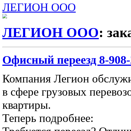
ЛЕГИОН ООО
ЛЕГИОН ООО
: за
Офисный переезд 8-908-2
Компания Легион обслужи
в сфере грузовых перевозо
квартиры.
Теперь подробнее: