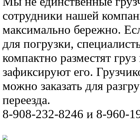
Мы не единственные груз
сотрудники нашей компан
максимально бережно. Ес
для погрузки, специалис
компактно разместят груз
зафиксируют его. Грузчи
можно заказать для разгру
переезда.
8-908-232-8246 и 8-960-1