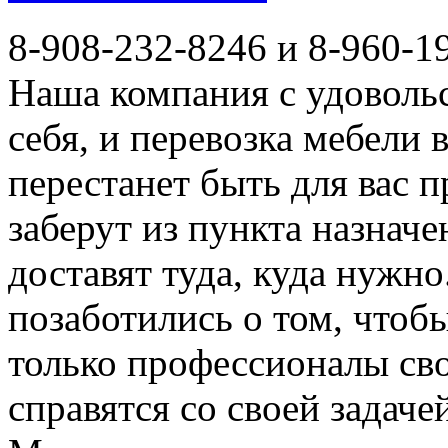
8-908-232-8246 и 8-960-1
Наша компания с удовольс
себя, и перевозка мебели
перестанет быть для вас 
заберут из пункта назначе
доставят туда, куда нужн
позаботились о том, чтоб
только профессионалы сво
справятся со своей задаче