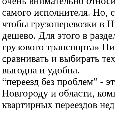
очень внимательно относи
самого исполнителя. Но, с
чтобы грузоперевозки в 
дешево. Для этого в разде
грузового транспорта» Н
сравнивать и выбирать тех
выгодна и удобна.
“переезд без проблем” - 
Новгороду и области, ком
квартирных переездов не