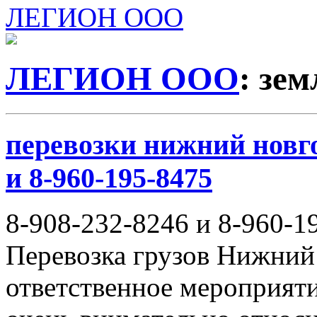
ЛЕГИОН ООО
ЛЕГИОН ООО
: зе
перевозки нижний новго
и 8-960-195-8475
8-908-232-8246 и 8-960-1
Перевозка грузов Нижний
ответственное мероприяти