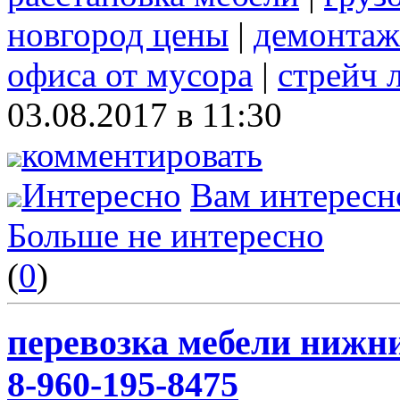
новгород цены
|
демонтаж
офиса от мусора
|
стрейч 
03.08.2017 в 11:30
комментировать
Интересно
Вам интересн
Больше не интересно
(
0
)
перевозка мебели нижни
8-960-195-8475