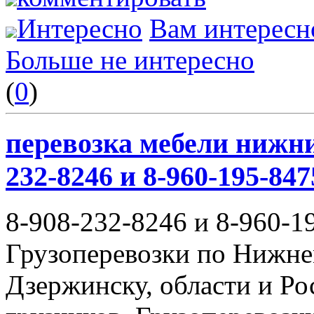
Интересно
Вам интересн
Больше не интересно
(
0
)
перевозка мебели нижни
232-8246 и 8-960-195-847
8-908-232-8246 и 8-960-1
Грузоперевозки по Нижне
Дзержинску, области и Ро