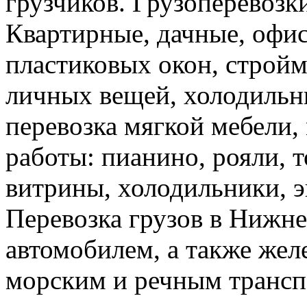
грузчиков. Грузоперевоз
Квартирные, дачные, офис
пластиковых окон, стройм
личных вещей, холодильн
перевозка мягкой мебели, 
работы: пианино, рояли, 
витрины, холодильники, э
Перевозка грузов в Нижн
автомобилем, а также же
морским и речным трансп