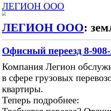
ЛЕГИОН ООО
ЛЕГИОН ООО
: зе
Офисный переезд 8-908-2
Компания Легион обслужи
в сфере грузовых перевозо
квартиры.
Теперь подробнее: