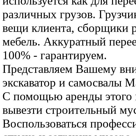
используется как для пере
различных грузов. Грузчи
вещи клиента, сборщики р
мебель. Аккуратный перее
100% - гарантируем.
Представляем Вашему вн
экскаватор и самосвалы М
С помощью аренды этого 
вывезти строительный му
Воспользоваться професс