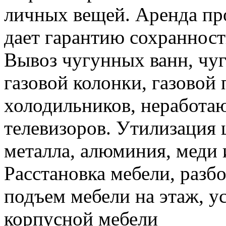
личных вещей. Аренда пр
дает гарантию сохранност
Вывоз чугунных ванн, чуг
газовой колонки, газовой
холодильников, неработа
телевизоров. Утилизация 
металла, алюминия, меди 
Расстановка мебели, разбо
подъем мебели на этаж, ус
корпусной мебели