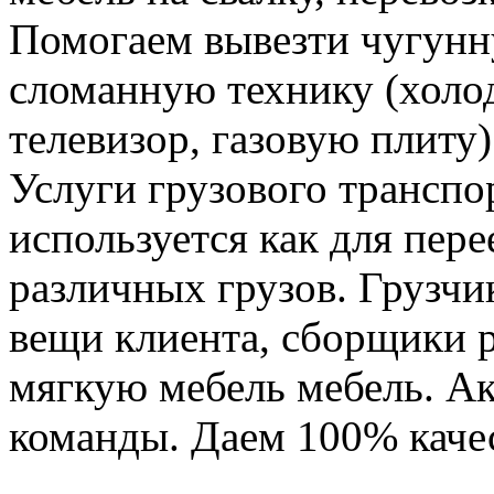
Помогаем вывезти чугунн
сломанную технику (холо
телевизор, газовую плиту)
Услуги грузового транспор
используется как для пере
различных грузов. Грузчи
вещи клиента, сборщики р
мягкую мебель мебель. Ак
команды. Даем 100% качес