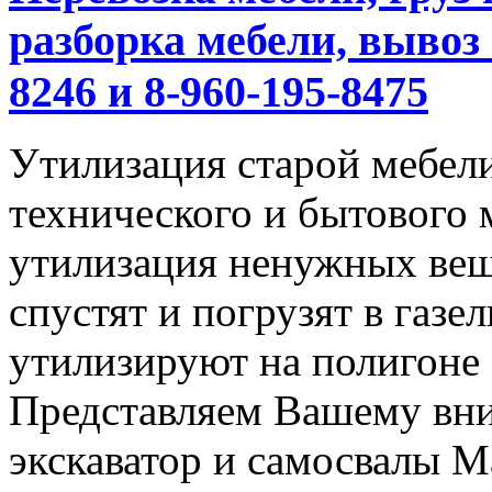
разборка мебели, вывоз 
8246 и 8-960-195-8475
Утилизация старой мебели
технического и бытового 
утилизация ненужных вещ
спустят и погрузят в газел
утилизируют на полигоне
Представляем Вашему вн
экскаватор и самосвалы М