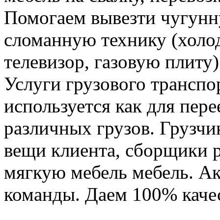
Помогаем вывезти чугунн
сломанную технику (холо
телевизор, газовую плиту)
Услуги грузового транспор
используется как для пере
различных грузов. Грузчи
вещи клиента, сборщики р
мягкую мебель мебель. Ак
команды. Даем 100% качес