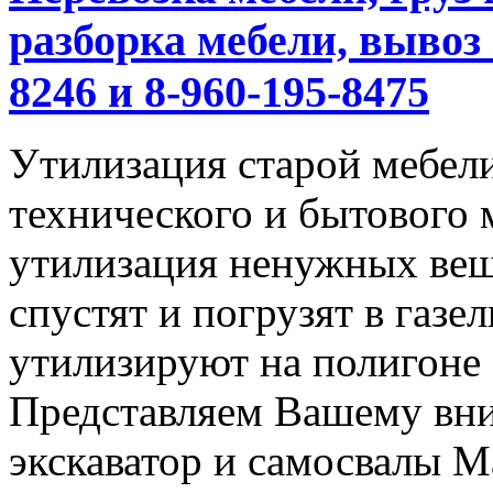
разборка мебели, вывоз 
8246 и 8-960-195-8475
Утилизация старой мебели
технического и бытового 
утилизация ненужных вещ
спустят и погрузят в газел
утилизируют на полигоне
Представляем Вашему вн
экскаватор и самосвалы М