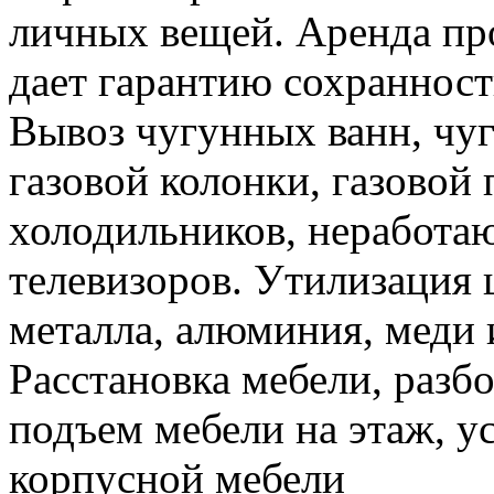
личных вещей. Аренда пр
дает гарантию сохранност
Вывоз чугунных ванн, чуг
газовой колонки, газовой
холодильников, неработа
телевизоров. Утилизация 
металла, алюминия, меди 
Расстановка мебели, разбо
подъем мебели на этаж, ус
корпусной мебели