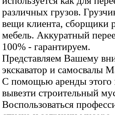
используется как для пере
различных грузов. Грузчи
вещи клиента, сборщики р
мебель. Аккуратный перее
100% - гарантируем.
Представляем Вашему вн
экскаватор и самосвалы М
С помощью аренды этого 
вывезти строительный му
Воспользоваться професс