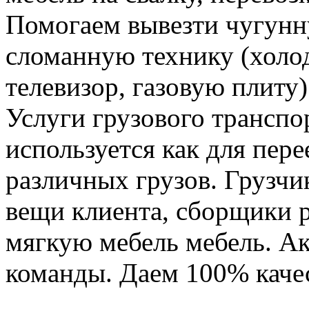
Помогаем вывезти чугунн
сломанную технику (холо
телевизор, газовую плиту)
Услуги грузового транспор
используется как для пере
различных грузов. Грузчи
вещи клиента, сборщики р
мягкую мебель мебель. Ак
команды. Даем 100% качес