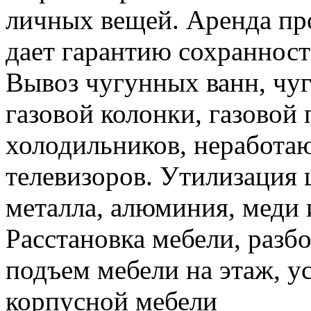
личных вещей. Аренда пр
дает гарантию сохранност
Вывоз чугунных ванн, чуг
газовой колонки, газовой
холодильников, неработа
телевизоров. Утилизация 
металла, алюминия, меди 
Расстановка мебели, разбо
подъем мебели на этаж, ус
корпусной мебели