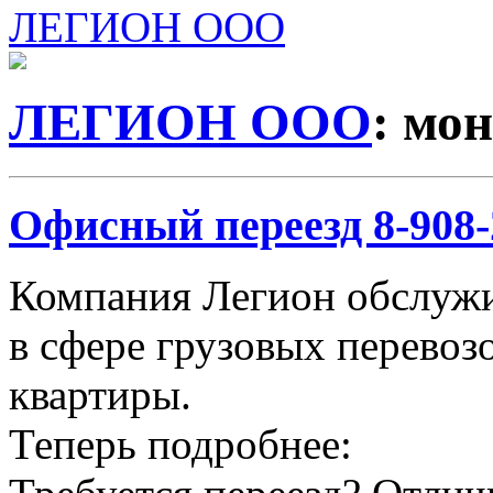
ЛЕГИОН ООО
ЛЕГИОН ООО
: мо
Офисный переезд 8-908-2
Компания Легион обслужи
в сфере грузовых перевозо
квартиры.
Теперь подробнее: