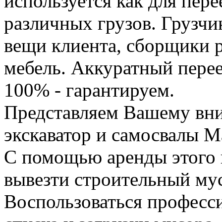
используется как для пере
различных грузов. Грузчи
вещи клиента, сборщики р
мебель. Аккуратный перее
100% - гарантируем.
Представляем Вашему вн
экскаватор и самосвалы М
С помощью аренды этого 
вывезти строительный му
Воспользоваться професс