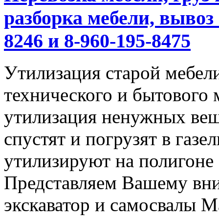
разборка мебели, вывоз 
8246 и 8-960-195-8475
Утилизация старой мебели
технического и бытового 
утилизация ненужных вещ
спустят и погрузят в газел
утилизируют на полигоне
Представляем Вашему вн
экскаватор и самосвалы М