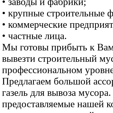
• заводы и фабрики;
• крупные строительные 
• коммерческие предприят
• частные лица.
Мы готовы прибыть к Вам
вывезти строительный му
профессиональном уровне
Предлагаем большой ассо
газель для вывоза мусора.
предоставляемые нашей к