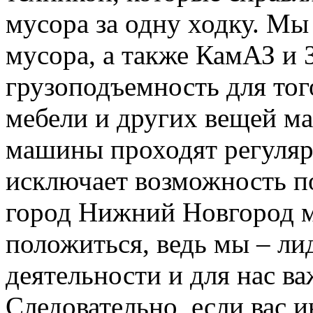
мусора за одну ходку. Мы
мусора, а также КамАЗ и
грузоподъемность для тог
мебели и других вещей м
машины проходят регуляр
исключает возможность п
город Нижний Новгород м
положиться, ведь мы – ли
деятельности и для нас в
Следовательно, если вас и