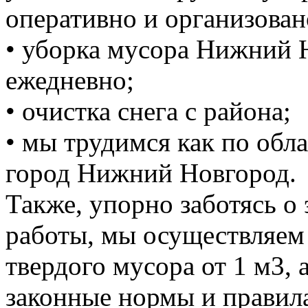
оперативно и организован
• уборка мусора Нижний 
ежедневно;
• очистка снега с района;
• мы трудимся как по обла
город Нижний Новгород.
Также, упорно заботясь о
работы, мы осуществляем
твердого мусора от 1 м3, 
законные нормы и правил