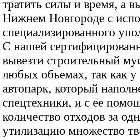
тратить силы и время, а 
Нижнем Новгороде с испо
специализированного упо
С нашей сертифицирован
вывезти строительный му
любых объемах, так как у
автопарк, который напол
спецтехники, и с ее пом
количество отходов за одн
утилизацию множество тве