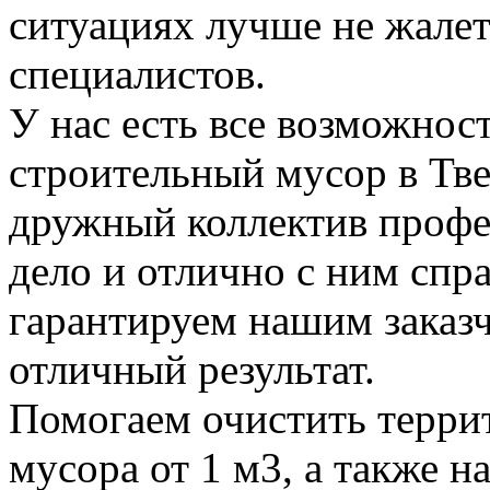
ситуациях лучше не жалет
специалистов.
У нас есть все возможност
строительный мусор в Тве
дружный коллектив профе
дело и отлично с ним спр
гарантируем нашим заказ
отличный результат.
Помогаем очистить терри
мусора от 1 м3, а также н