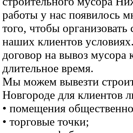
строительного мусора Ни
работы у нас появилось 
того, чтобы организовать
наших клиентов условиях
договор на вывоз мусора к
длительное время.
Мы можем вывезти строи
Новгороде для клиентов л
• помещения общественно
• торговые точки;