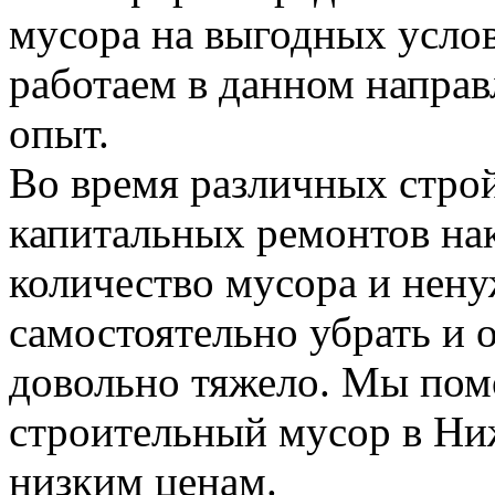
мусора на выгодных усло
работаем в данном напра
опыт.
Во время различных стро
капитальных ремонтов на
количество мусора и нену
самостоятельно убрать и 
довольно тяжело. Мы пом
строительный мусор в Н
низким ценам.