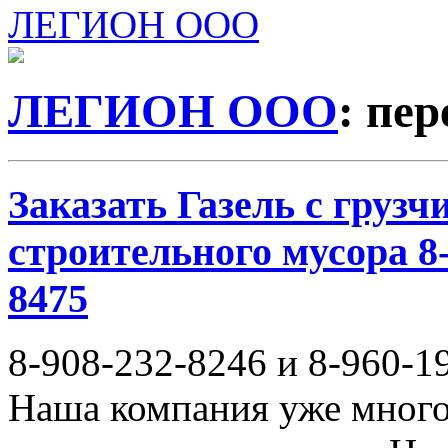
ЛЕГИОН ООО
ЛЕГИОН ООО
: пе
Заказать Газель с груз
строительного мусора 8-
8475
8-908-232-8246 и 8-960-1
Наша компания уже много 