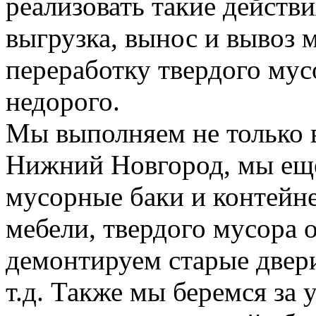
реализовать такие действия
выгрузка, вынос и вывоз м
переработку твердого мус
недорого.
Мы выполняем не только 
Нижний Новгород, мы еще
мусорные баки и контейн
мебели, твердого мусора 
демонтируем старые двери
т.д. Также мы беремся за 