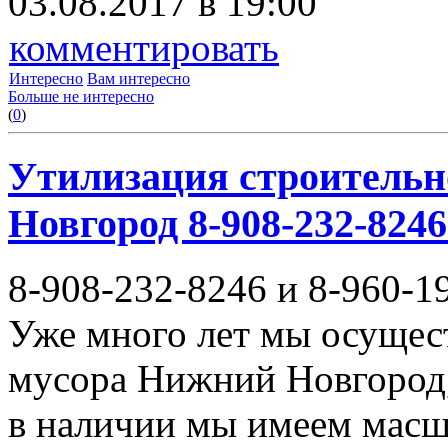
03.08.2017 в 19:00
комментировать
Интересно
Вам интересно
Больше не интересно
(
0
)
Утилизация строительн
Новгород 8-908-232-8246
8-908-232-8246 и 8-960-1
Уже много лет мы осущес
мусора Нижний Новгород,
в наличии мы имеем масш