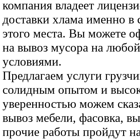
компания владеет лицензие
доставки хлама именно в 
этого места. Вы можете о
на вывоз мусора на любо
условиями.
Предлагаем услуги грузчи
солидным опытом и высок
уверенностью можем сказа
вывоз мебели, фасовка, вы
прочие работы пройдут н