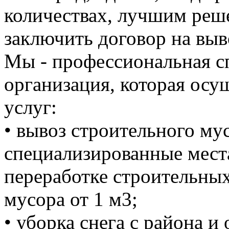
количествах, лучшим реше
заключить договор на выв
Мы - профессиональная с
организация, которая осу
услуг:
• вывоз строительного м
специализированные мест
переработке строительных
мусора от 1 м3;
• уборка снега с района и