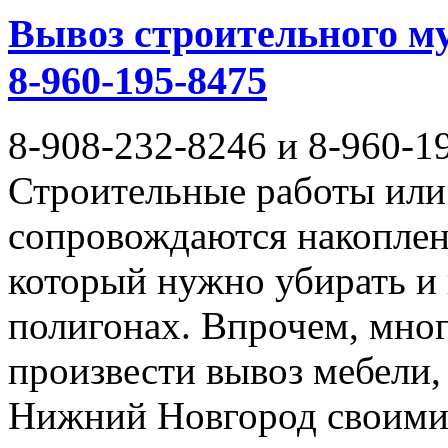
Вывоз строительного му
8-960-195-8475
8-908-232-8246 и 8-960-1
Строительные работы или 
сопровождаются накоплен
который нужно убирать и
полигонах. Впрочем, мног
произвести вывоз мебели,
Нижний Новгород своими 