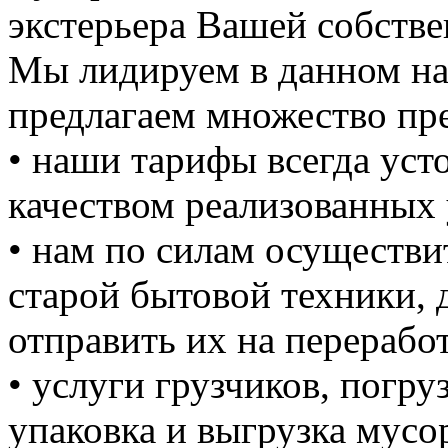
экстерьера Вашей собстве
Мы лидируем в данном на
предлагаем множество пре
• наши тарифы всегда уст
качеством реализованных 
• нам по силам осуществи
старой бытовой техники, д
отправить их на перерабо
• услуги грузчиков, погруз
упаковка и выгрузка мусо