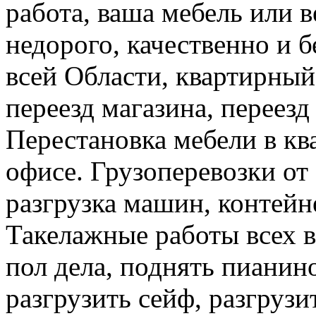
работа, ваша мебель или 
недорого, качественно и б
всей Области, квартирный
переезд магазина, переезд
Перестановка мебели в ква
офисе. Грузоперевозки от 
разгрузка машин, контейне
Такелажные работы всех в
пол дела, поднять пианино
разгрузить сейф, разгрузи