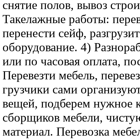
снятие полов, вывоз строи
Такелажные работы: перев
перенести сейф, разгрузит
оборудование. 4) Разнора
или по часовая оплата, п
Перевезти мебель, перевез
грузчики сами организуют
вещей, подберем нужное к
сборщиков мебели, чисту
материал. Перевозка мебе