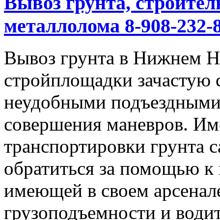
Вывоз грунта, строител
металлолома 8-908-232-8
Вывоз грунта в Нижнем Но
стройплощадки зачастую 
неудобными подъездными
совершения маневров. Им
транспортировки грунта с
обратиться за помощью к
имеющей в своем арсенал
грузоподъемности и водит