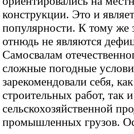
ориентировались на мест
конструкции. Это и являе
популярности. К тому же
отнюдь не являются дефи
Самосвалам отечественно
сложные погодные услови
зарекомендовали себя, как
строительных работ, так и
сельскохозяйственной пр
промышленных грузов. О