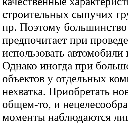
качественные характерист
строительных сыпучих гру
пр. Поэтому большинство
предпочитает при провед
использовать автомобили 
Однако иногда при больш
объектов у отдельных ко
нехватка. Приобретать нов
общем-то, и нецелесообра
моменты наблюдаются ли