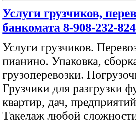
Услуги грузчиков, перев
банкомата 8-908-232-824
Услуги грузчиков. Перевоз
пианино. Упаковка, сбор
грузоперевозки. Погрузоч
Грузчики для разгрузки ф
квартир, дач, предприяти
Такелаж любой сложности