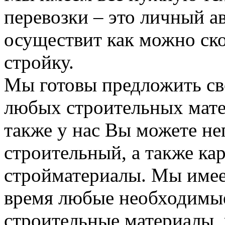
перевозки – это личный а
осуществит как можно ск
стройку.
Мы готовы предложить сво
любых строительных мате
также у нас Вы можете н
строительный, а также ка
стройматериалы. Мы имее
время любые необходимые
строительные материалы, 