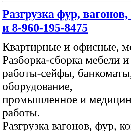
Разгрузка фур, вагонов,
и 8-960-195-8475
Квартирные и офисные, м
Разборка-сборка мебели и
работы-сейфы, банкоматы,
оборудование,
промышленное и медицинс
работы.
Разгрузка вагонов, фур, к