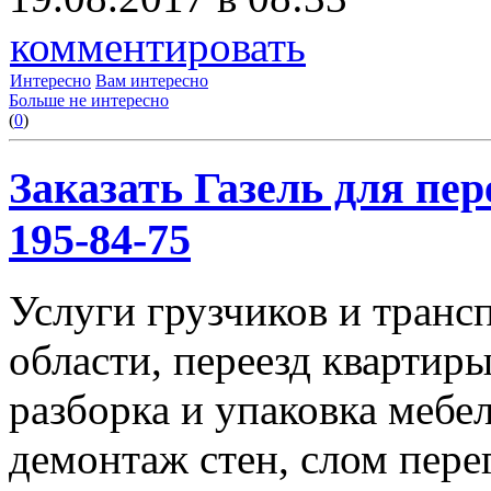
комментировать
Интересно
Вам интересно
Больше не интересно
(
0
)
Заказать Газель для пере
195-84-75
Услуги грузчиков и транс
области, переезд квартиры
разборка и упаковка мебе
демонтаж стен, слом пере