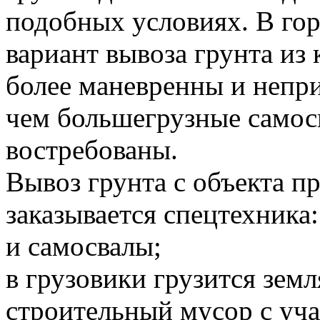
подобных условиях. В го
вариант вывоза грунта и
более маневренны и непр
чем большегрузные самосв
востребованы.
Вывоз грунта с объекта 
заказывается спецтехника:
и самосвалы;
в грузовики грузится земл
строительный мусор с уча