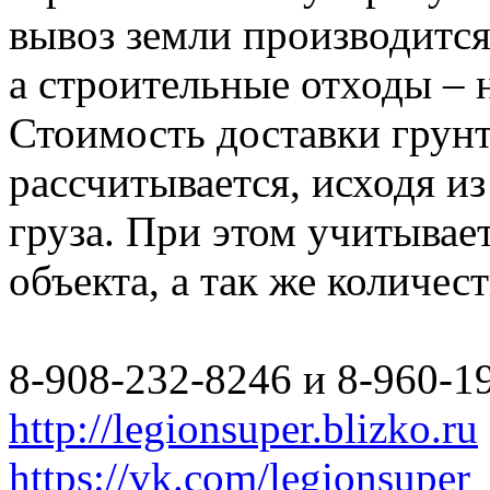
вывоз земли производится
а строительные отходы – 
Стоимость доставки грун
рассчитывается, исходя из
груза. При этом учитывае
объекта, а так же количес
8-908-232-8246 и 8-960-1
http://legionsuper.blizko.ru
https://vk.com/legionsuper