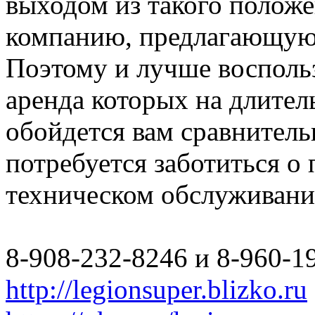
выходом из такого полож
компанию, предлагающую 
Поэтому и лучше восполь
аренда которых на длите
обойдется вам сравнитель
потребуется заботиться о
техническом обслуживани
8-908-232-8246 и 8-960-1
http://legionsuper.blizko.ru