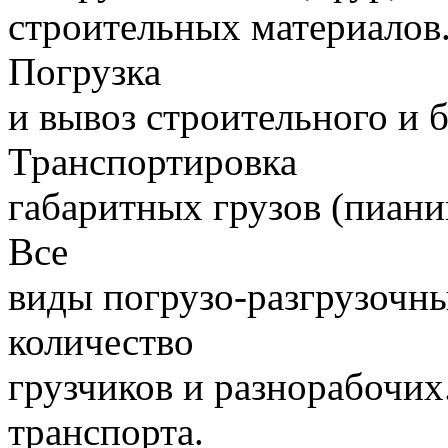
строительных материалов.
Погрузка
и вывоз строительного и 
Транспортировка
габаритных грузов (пиани
Все
виды погрузо-разгрузочн
количество
грузчиков и разнорабочих
транспорта.