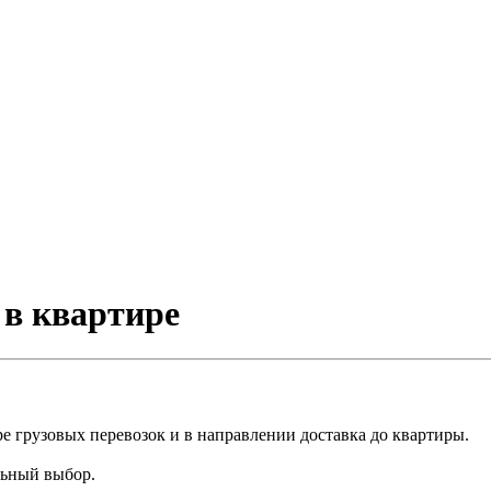
 в квартире
е грузовых перевозок и в направлении доставка до квартиры.
льный выбор.