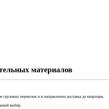
ительных материалов
е грузовых перевозок и в направлении доставка до квартиры.
льный выбор.