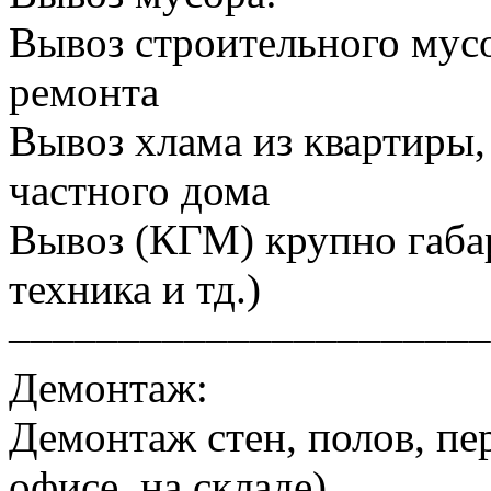
Вывоз строительного мусо
ремонта
Вывоз хлама из квартиры, 
частного дома
Вывоз (КГМ) крупно габа
техника и тд.)
––––––––––––––––––––––
Демонтаж:
Демонтаж стен, полов, пер
офисе, на складе)