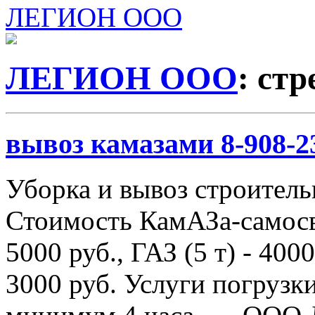
ЛЕГИОН ООО
ЛЕГИОН ООО
: ст
вывоз камазами 8-908-2
Уборка и вывоз строитель
Стоимость КамАЗа-самосва
5000 руб., ГАЗ (5 т) - 4000
3000 руб. Услуги погрузки 