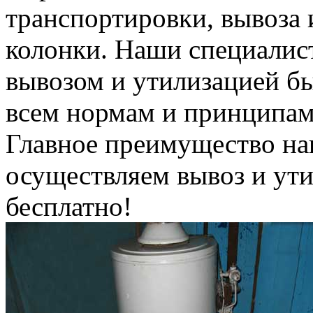
транспортировки, вывоза 
колонки. Наши специалис
вывозом и утилизацией б
всем нормам и принципам
Главное преимущество на
осуществляем вывоз и ут
бесплатно!