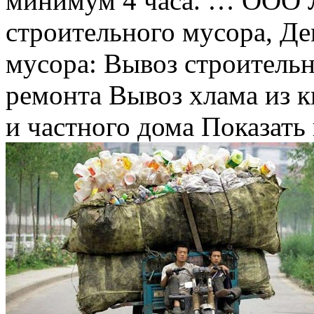
минимум 4 часа. … ООО
строительного мусора, Д
мусора: Вывоз строительн
ремонта Вывоз хлама из к
и частного дома Показать