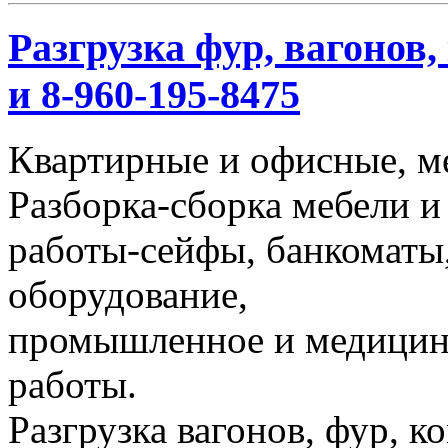
Разгрузка фур, вагонов,
и 8-960-195-8475
Квартирные и офисные, м
Разборка-сборка мебели и
работы-сейфы, банкоматы,
оборудование,
промышленное и медицинс
работы.
Разгрузка вагонов, фур, к