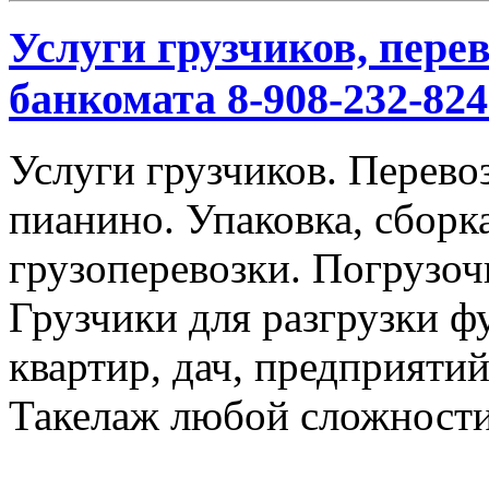
Услуги грузчиков, перев
банкомата 8-908-232-824
Услуги грузчиков. Перевоз
пианино. Упаковка, сбор
грузоперевозки. Погрузоч
Грузчики для разгрузки ф
квартир, дач, предприяти
Такелаж любой сложности