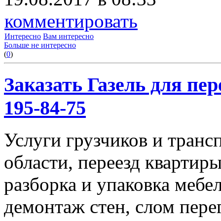
комментировать
Интересно
Вам интересно
Больше не интересно
(
0
)
Заказать Газель для пере
195-84-75
Услуги грузчиков и транс
области, переезд квартиры
разборка и упаковка мебе
демонтаж стен, слом пере