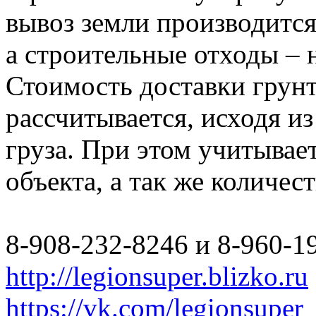
вывоз земли производится
а строительные отходы – 
Стоимость доставки грун
рассчитывается, исходя из
груза. При этом учитывае
объекта, а так же количес
8-908-232-8246 и 8-960-1
http://legionsuper.blizko.ru
https://vk.com/legionsuper