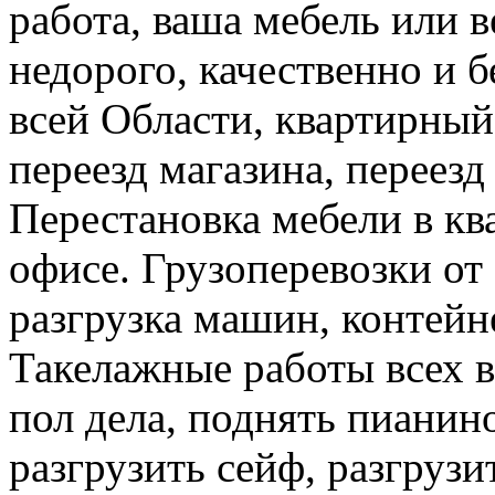
работа, ваша мебель или 
недорого, качественно и б
всей Области, квартирный
переезд магазина, переезд
Перестановка мебели в ква
офисе. Грузоперевозки от 
разгрузка машин, контейне
Такелажные работы всех в
пол дела, поднять пианино
разгрузить сейф, разгрузи