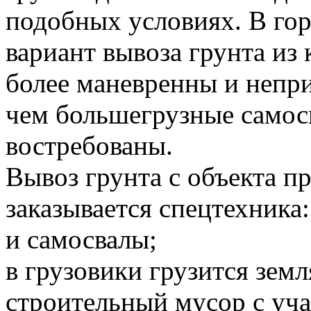
подобных условиях. В го
вариант вывоза грунта и
более маневренны и непр
чем большегрузные самосв
востребованы.
Вывоз грунта с объекта 
заказывается спецтехника:
и самосвалы;
в грузовики грузится земл
строительный мусор с уча