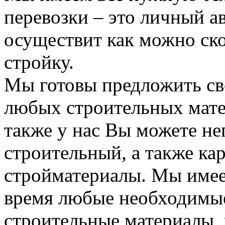
перевозки – это личный а
осуществит как можно ск
стройку.
Мы готовы предложить сво
любых строительных мате
также у нас Вы можете н
строительный, а также ка
стройматериалы. Мы имее
время любые необходимые
строительные материалы, 