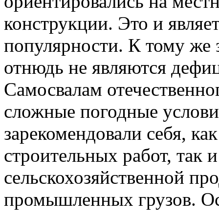
ориентировались на мест
конструкции. Это и являе
популярности. К тому же
отнюдь не являются дефи
Самосвалам отечественно
сложные погодные услови
зарекомендовали себя, как
строительных работ, так и
сельскохозяйственной пр
промышленных грузов. О