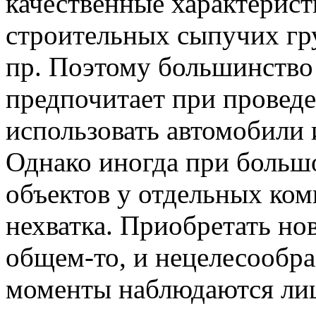
качественные характерист
строительных сыпучих гру
пр. Поэтому большинство
предпочитает при провед
использовать автомобили 
Однако иногда при больш
объектов у отдельных ко
нехватка. Приобретать нов
общем-то, и нецелесообра
моменты наблюдаются ли