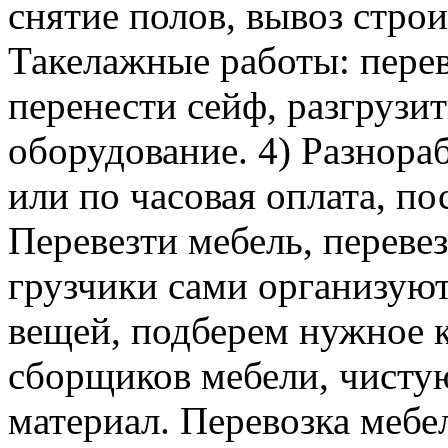
снятие полов, вывоз строи
Такелажные работы: перев
перенести сейф, разгрузит
оборудование. 4) Разнора
или по часовая оплата, п
Перевезти мебель, перевез
грузчики сами организуют
вещей, подберем нужное к
сборщиков мебели, чисту
материал. Перевозка мебе