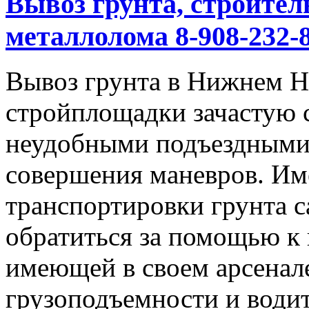
Вывоз грунта, строител
металлолома 8-908-232-8
Вывоз грунта в Нижнем Но
стройплощадки зачастую 
неудобными подъездными
совершения маневров. Им
транспортировки грунта с
обратиться за помощью к
имеющей в своем арсенал
грузоподъемности и водит