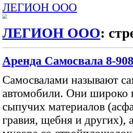
ЛЕГИОН ООО
ЛЕГИОН ООО
: ст
Аренда Самосвала 8-908-
Самосвалами называют с
автомобили. Они широко 
сыпучих материалов (асфа
гравия, щебня и других), 