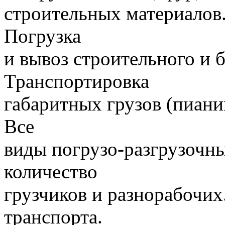
строительных материалов.
Погрузка
и вывоз строительного и 
Транспортировка
габаритных грузов (пиани
Все
виды погрузо-разгрузочн
количество
грузчиков и разнорабочих
транспорта.