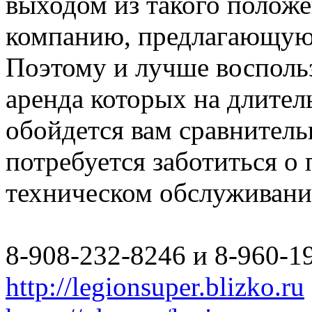
выходом из такого полож
компанию, предлагающую 
Поэтому и лучше восполь
аренда которых на длите
обойдется вам сравнитель
потребуется заботиться о
техническом обслуживани
8-908-232-8246 и 8-960-1
http://legionsuper.blizko.ru