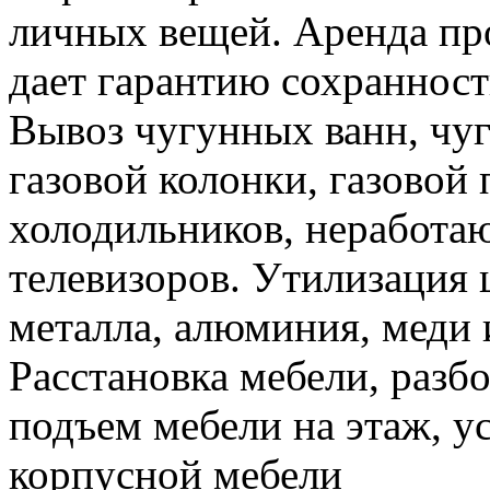
личных вещей. Аренда пр
дает гарантию сохранност
Вывоз чугунных ванн, чуг
газовой колонки, газовой
холодильников, неработа
телевизоров. Утилизация 
металла, алюминия, меди 
Расстановка мебели, разбо
подъем мебели на этаж, ус
корпусной мебели