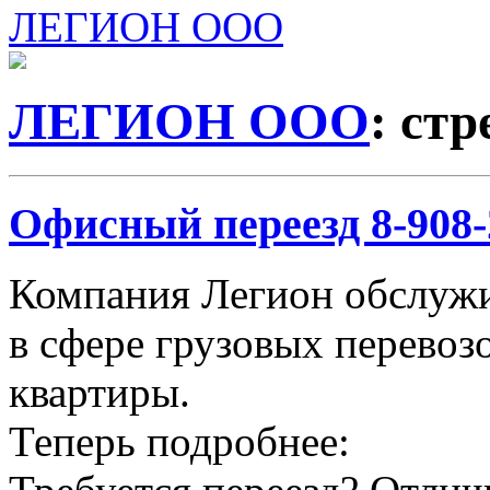
ЛЕГИОН ООО
ЛЕГИОН ООО
: ст
Офисный переезд 8-908-2
Компания Легион обслужи
в сфере грузовых перевозо
квартиры.
Теперь подробнее: