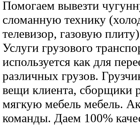
Помогаем вывезти чугунн
сломанную технику (холо
телевизор, газовую плиту)
Услуги грузового транспор
используется как для пере
различных грузов. Грузчи
вещи клиента, сборщики р
мягкую мебель мебель. Ак
команды. Даем 100% качес