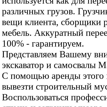
используется как для пере
различных грузов. Грузчи
вещи клиента, сборщики р
мебель. Аккуратный перее
100% - гарантируем.
Представляем Вашему вн
экскаватор и самосвалы М
С помощью аренды этого 
вывезти строительный му
Воспользоваться професс