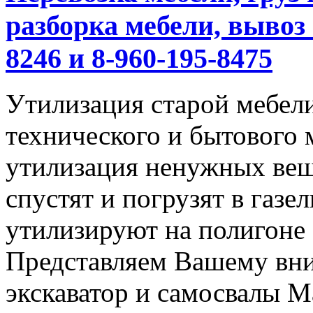
разборка мебели, вывоз 
8246 и 8-960-195-8475
Утилизация старой мебели
технического и бытового 
утилизация ненужных вещ
спустят и погрузят в газел
утилизируют на полигоне
Представляем Вашему вн
экскаватор и самосвалы М