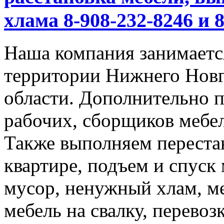
хлама 8-908-232-8246 и 
Наша компания занимается
территории Нижнего Новг
области. Дополнительно 
рабочих, сборщиков мебел
Также выполняем перестан
квартире, подъем и спуск
мусор, ненужный хлам, м
мебель на свалку, перевоз