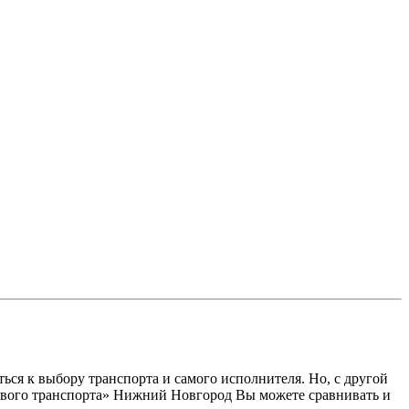
ся к выбору транспорта и самого исполнителя. Но, с другой
узового транспорта» Нижний Новгород Вы можете сравнивать и