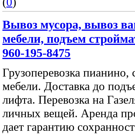
(
0
)
Вывоз мусора, вывоз ва
мебели, подъем строймат
960-195-8475
Грузоперевозка пианино,
мебели. Доставка до подъ
лифта. Перевозка на Газе
личных вещей. Аренда пр
дает гарантию сохранност