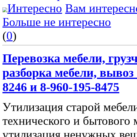
Интересно
Вам интересн
Больше не интересно
(
0
)
Перевозка мебели, грузч
разборка мебели, вывоз 
8246 и 8-960-195-8475
Утилизация старой мебели
технического и бытового 
утилизация ненужных вещ