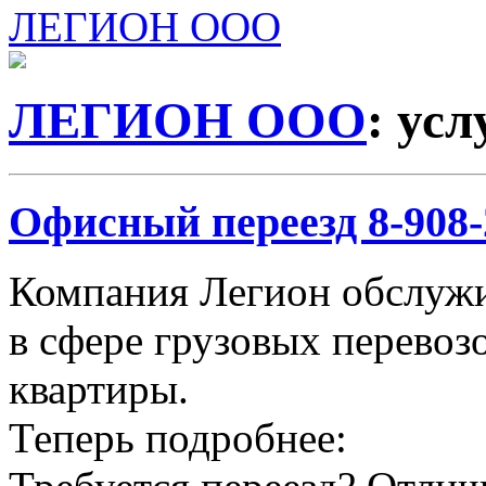
ЛЕГИОН ООО
ЛЕГИОН ООО
: ус
Офисный переезд 8-908-2
Компания Легион обслужи
в сфере грузовых перевозо
квартиры.
Теперь подробнее: