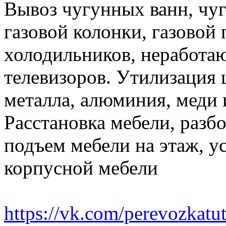
Вывоз чугунных ванн, чуг
газовой колонки, газовой
холодильников, неработа
телевизоров. Утилизация 
металла, алюминия, меди 
Расстановка мебели, разбо
подъем мебели на этаж, ус
корпусной мебели
https://vk.com/perevozkatu