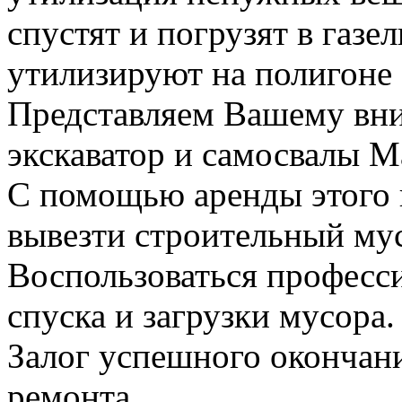
спустят и погрузят в газел
утилизируют на полигоне
Представляем Вашему вн
экскаватор и самосвалы М
С помощью аренды этого 
вывезти строительный му
Воспользоваться професс
спуска и загрузки мусора.
Залог успешного окончани
ремонта.