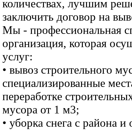
количествах, лучшим реше
заключить договор на выв
Мы - профессиональная с
организация, которая осу
услуг:
• вывоз строительного м
специализированные мест
переработке строительных
мусора от 1 м3;
• уборка снега с района и