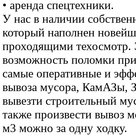
• аренда спецтехники.
У нас в наличии собствен
который наполнен новей
проходящими техосмотр. 
возможность поломки при
самые оперативные и эффе
вывоза мусора, КамАЗы, 
вывезти строительный му
также произвести вывоз м
м3 можно за одну ходку.