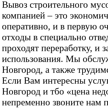
Вывоз строительного мус
компанией – это экономич
оперативно, и в первую о
отходы в специально отвед
проходят переработку, и 
использования. Мы обсл
Новгород, а также трудим
Если Вам интересны услу
Новгород и тбо «цена не
непременно звоните нам 