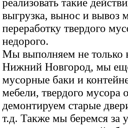
реализовать такие действия
выгрузка, вынос и вывоз м
переработку твердого мус
недорого.
Мы выполняем не только 
Нижний Новгород, мы еще
мусорные баки и контейн
мебели, твердого мусора 
демонтируем старые двери
т.д. Также мы беремся за 