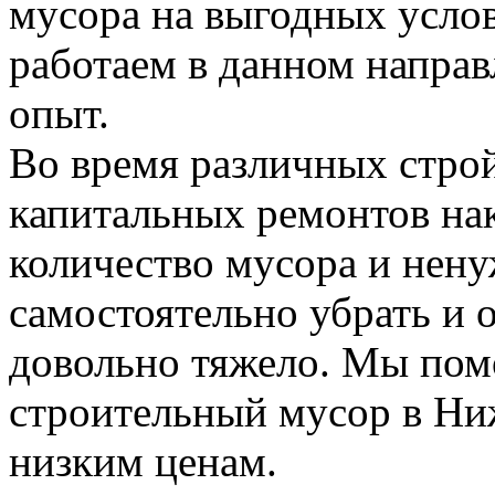
мусора на выгодных усло
работаем в данном напра
опыт.
Во время различных стро
капитальных ремонтов на
количество мусора и нену
самостоятельно убрать и 
довольно тяжело. Мы пом
строительный мусор в Н
низким ценам.