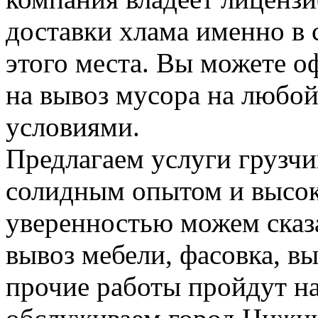
доставки хлама именно в 
этого места. Вы можете о
на вывоз мусора на любо
условиями.
Предлагаем услуги грузчи
солидным опытом и высок
уверенностью можем сказа
вывоз мебели, фасовка, вы
прочие работы пройдут н