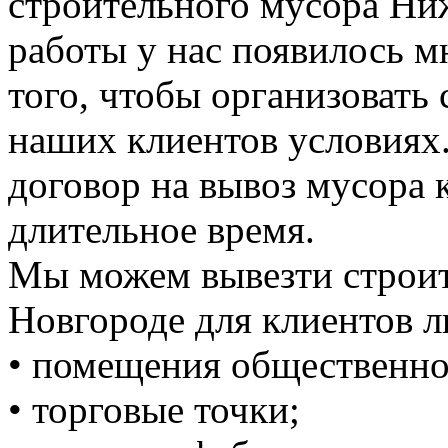
строительного мусора Ни
работы у нас появилось 
того, чтобы организовать
наших клиентов условиях
договор на вывоз мусора к
длительное время.
Мы можем вывезти строи
Новгороде для клиентов л
• помещения общественно
• торговые точки;