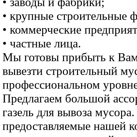
• заводы и фабрики;
• крупные строительные 
• коммерческие предприят
• частные лица.
Мы готовы прибыть к Вам
вывезти строительный му
профессиональном уровне
Предлагаем большой ассо
газель для вывоза мусора.
предоставляемые нашей к