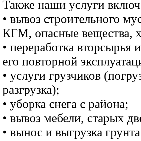
Также наши услуги включ
• вывоз строительного м
КГМ, опасные вещества, 
• переработка вторсырья и
его повторной эксплуатац
• услуги грузчиков (погруз
разгрузка);
• уборка снега с района;
• вывоз мебели, старых дв
• вынос и выгрузка грунта