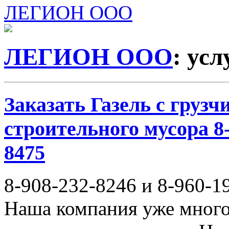
ЛЕГИОН ООО
ЛЕГИОН ООО
: ус
Заказать Газель с груз
строительного мусора 8-
8475
8-908-232-8246 и 8-960-1
Наша компания уже много 