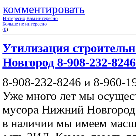
комментировать
Интересно
Вам интересно
Больше не интересно
(
0
)
Утилизация строительн
Новгород 8-908-232-8246
8-908-232-8246 и 8-960-1
Уже много лет мы осущес
мусора Нижний Новгород,
в наличии мы имеем масш