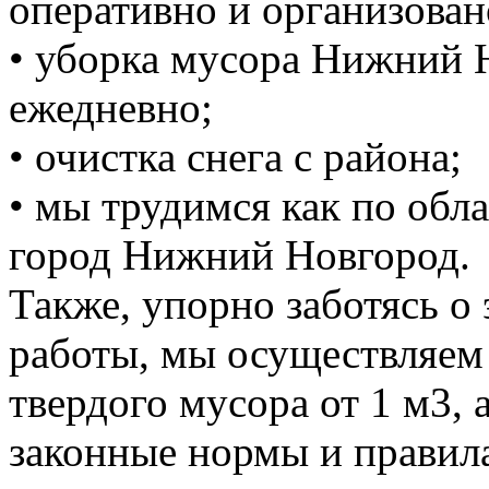
оперативно и организован
• уборка мусора Нижний 
ежедневно;
• очистка снега с района;
• мы трудимся как по обла
город Нижний Новгород.
Также, упорно заботясь о
работы, мы осуществляем
твердого мусора от 1 м3, 
законные нормы и правил