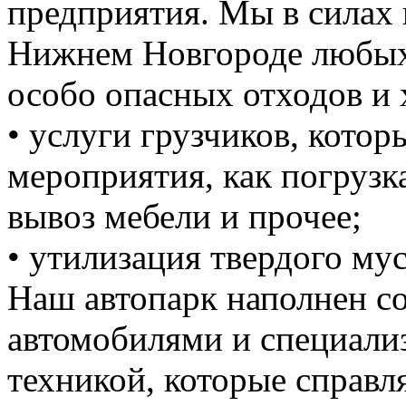
предприятия. Мы в силах 
Нижнем Новгороде любых 
особо опасных отходов и 
• услуги грузчиков, кото
мероприятия, как погрузка
вывоз мебели и прочее;
• утилизация твердого мус
Наш автопарк наполнен 
автомобилями и специали
техникой, которые справ