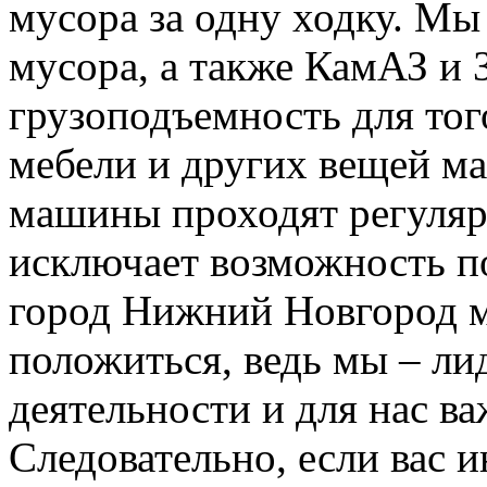
мусора за одну ходку. Мы
мусора, а также КамАЗ и
грузоподъемность для тог
мебели и других вещей м
машины проходят регуляр
исключает возможность п
город Нижний Новгород м
положиться, ведь мы – ли
деятельности и для нас в
Следовательно, если вас и