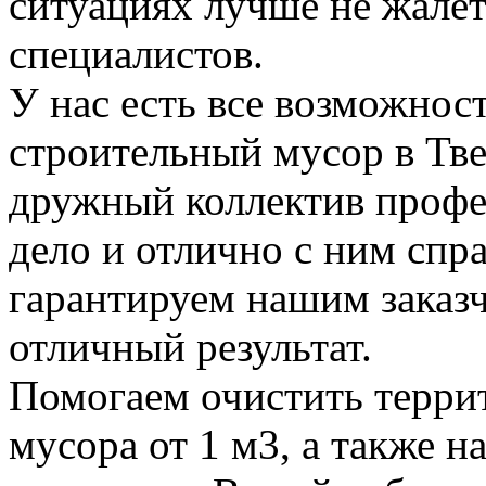
ситуациях лучше не жалет
специалистов.
У нас есть все возможност
строительный мусор в Тве
дружный коллектив профе
дело и отлично с ним спр
гарантируем нашим заказ
отличный результат.
Помогаем очистить терри
мусора от 1 м3, а также н