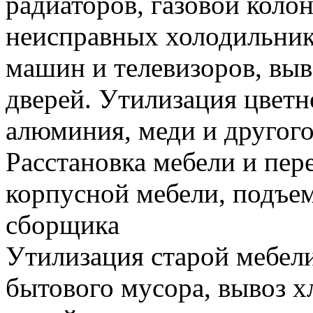
радиаторов, газовой колон
неисправных холодильник
машин и телевизоров, вы
дверей. Утилизация цветн
алюминия, меди и другого
Расстановка мебели и пере
корпусной мебели, подъем
сборщика
Утилизация старой мебели
бытового мусора, вывоз 