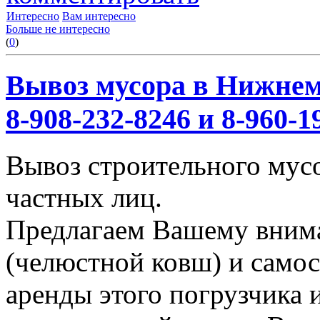
Интересно
Вам интересно
Больше не интересно
(
0
)
Вывоз мусора в Нижнем
8-908-232-8246 и 8-960-1
Вывоз строительного мус
частных лиц.
Предлагаем Вашему вним
(челюстной ковш) и само
аренды этого погрузчика 