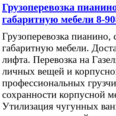
Грузоперевозка пианино
габаритную мебели 8-908
Грузоперевозка пианино, 
габаритную мебели. Доста
лифта. Перевозка на Газе
личных вещей и корпусно
профессиональных грузчи
сохранности корпусной м
Утилизация чугунных ван