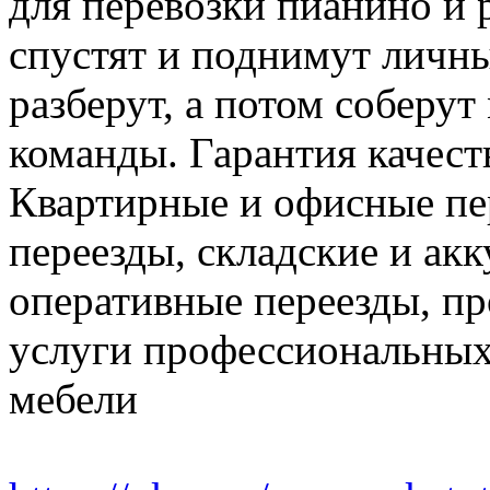
для перевозки пианино и 
спустят и поднимут личн
разберут, а потом соберут
команды. Гарантия качест
Квартирные и офисные пе
переезды, складские и ак
оперативные переезды, пр
услуги профессиональных
мебели