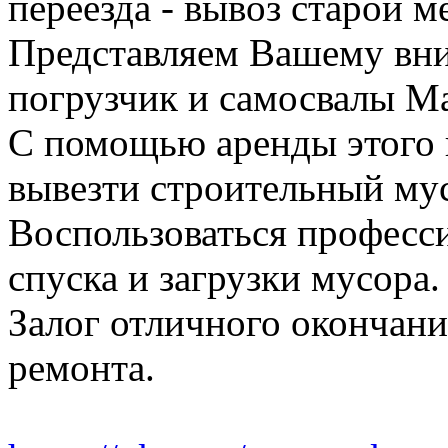
переезда - вывоз старой м
Представляем Вашему вн
погрузчик и самосвалы Ма
С помощью аренды этого 
вывезти строительный му
Воспользоваться професс
спуска и загрузки мусора.
Залог отличного окончани
ремонта.