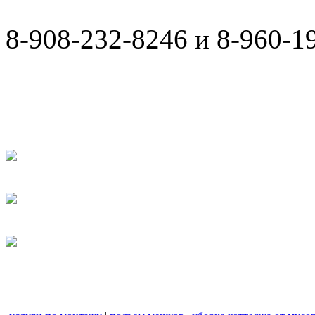
8-908-232-8246 и 8-960-1