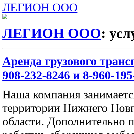
ЛЕГИОН ООО
ЛЕГИОН ООО
: ус
Аренда грузового трансп
908-232-8246 и 8-960-195
Наша компания занимается
территории Нижнего Новг
области. Дополнительно 