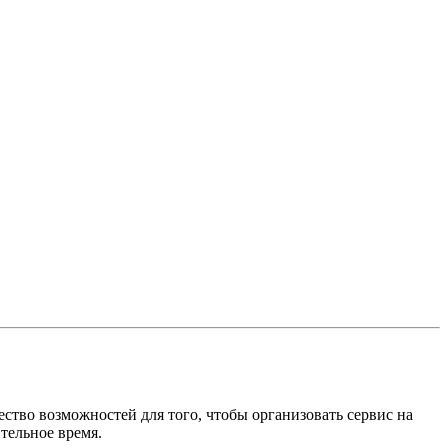
ство возможностей для того, чтобы организовать сервис на
тельное время.