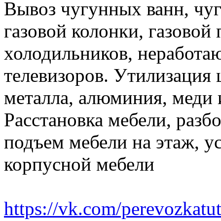
Вывоз чугунных ванн, чуг
газовой колонки, газовой
холодильников, неработа
телевизоров. Утилизация 
металла, алюминия, меди 
Расстановка мебели, разбо
подъем мебели на этаж, ус
корпусной мебели
https://vk.com/perevozkatu