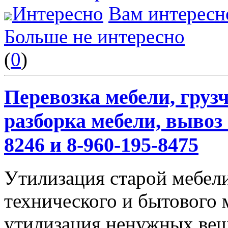
Интересно
Вам интересн
Больше не интересно
(
0
)
Перевозка мебели, грузч
разборка мебели, вывоз 
8246 и 8-960-195-8475
Утилизация старой мебели
технического и бытового 
утилизация ненужных вещ