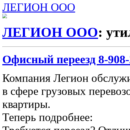
ЛЕГИОН ООО
ЛЕГИОН ООО
: ут
Офисный переезд 8-908-2
Компания Легион обслужи
в сфере грузовых перевозо
квартиры.
Теперь подробнее: