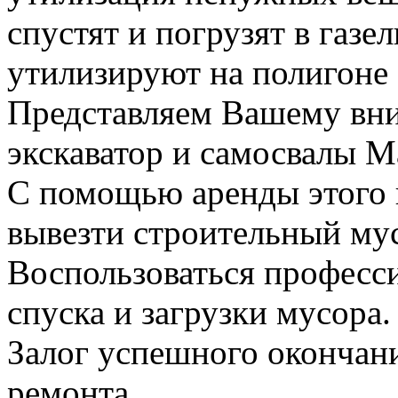
спустят и погрузят в газел
утилизируют на полигоне
Представляем Вашему вн
экскаватор и самосвалы М
С помощью аренды этого 
вывезти строительный му
Воспользоваться професс
спуска и загрузки мусора.
Залог успешного окончани
ремонта.