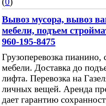
(
0
)
Вывоз мусора, вывоз ва
мебели, подъем строймат
960-195-8475
Грузоперевозка пианино,
мебели. Доставка до подъ
лифта. Перевозка на Газе
личных вещей. Аренда пр
дает гарантию сохранност