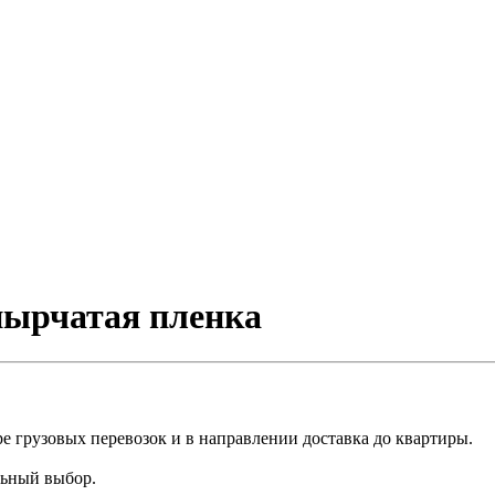
пырчатая пленка
е грузовых перевозок и в направлении доставка до квартиры.
льный выбор.