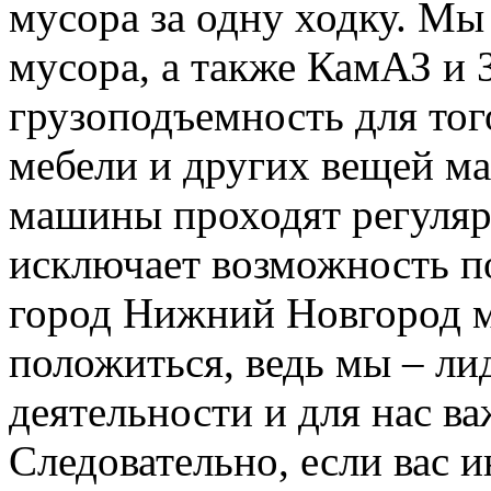
мусора за одну ходку. Мы
мусора, а также КамАЗ и
грузоподъемность для тог
мебели и других вещей м
машины проходят регуляр
исключает возможность п
город Нижний Новгород м
положиться, ведь мы – ли
деятельности и для нас в
Следовательно, если вас и