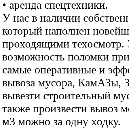
• аренда спецтехники.
У нас в наличии собствен
который наполнен новей
проходящими техосмотр. 
возможность поломки при
самые оперативные и эффе
вывоза мусора, КамАЗы, 
вывезти строительный му
также произвести вывоз м
м3 можно за одну ходку.