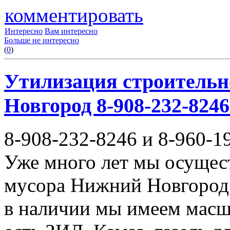
комментировать
Интересно
Вам интересно
Больше не интересно
(
0
)
Утилизация строительн
Новгород 8-908-232-8246
8-908-232-8246 и 8-960-1
Уже много лет мы осущес
мусора Нижний Новгород,
в наличии мы имеем масш