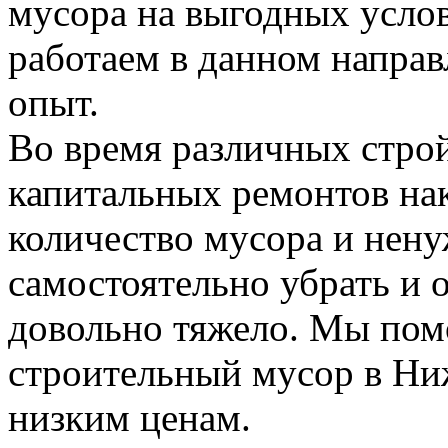
мусора на выгодных усло
работаем в данном напра
опыт.
Во время различных стро
капитальных ремонтов на
количество мусора и нену
самостоятельно убрать и 
довольно тяжело. Мы пом
строительный мусор в Н
низким ценам.