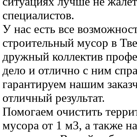
ситуациях лучше не жалет
специалистов.
У нас есть все возможност
строительный мусор в Тве
дружный коллектив профе
дело и отлично с ним спр
гарантируем нашим заказ
отличный результат.
Помогаем очистить терри
мусора от 1 м3, а также н