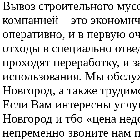
Вывоз строительного мус
компанией – это экономич
оперативно, и в первую о
отходы в специально отвед
проходят переработку, и 
использования. Мы обсл
Новгород, а также трудим
Если Вам интересны услу
Новгород и тбо «цена не
непременно звоните нам 