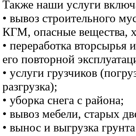
Также наши услуги включ
• вывоз строительного м
КГМ, опасные вещества, 
• переработка вторсырья и
его повторной эксплуатац
• услуги грузчиков (погруз
разгрузка);
• уборка снега с района;
• вывоз мебели, старых дв
• вынос и выгрузка грунта