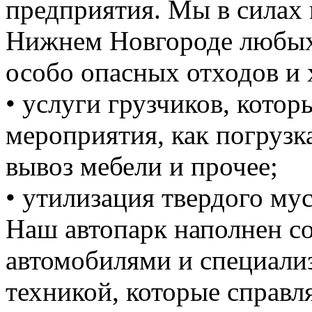
предприятия. Мы в силах 
Нижнем Новгороде любых 
особо опасных отходов и 
• услуги грузчиков, кото
мероприятия, как погрузка
вывоз мебели и прочее;
• утилизация твердого мус
Наш автопарк наполнен 
автомобилями и специали
техникой, которые справ