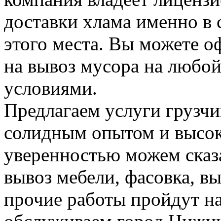
доставки хлама именно в 
этого места. Вы можете о
на вывоз мусора на любо
условиями.
Предлагаем услуги грузчи
солидным опытом и высок
уверенностью можем сказа
вывоз мебели, фасовка, вы
прочие работы пройдут н