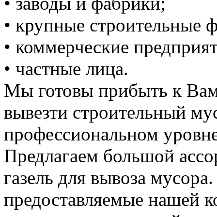
• заводы и фабрики;
• крупные строительные 
• коммерческие предприят
• частные лица.
Мы готовы прибыть к Вам
вывезти строительный му
профессиональном уровне
Предлагаем большой ассо
газель для вывоза мусора.
предоставляемые нашей к