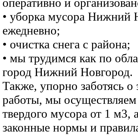
оперативно и организован
• уборка мусора Нижний 
ежедневно;
• очистка снега с района;
• мы трудимся как по обла
город Нижний Новгород.
Также, упорно заботясь о
работы, мы осуществляем
твердого мусора от 1 м3, 
законные нормы и правил