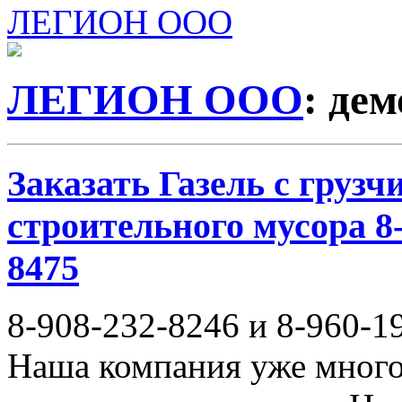
ЛЕГИОН ООО
ЛЕГИОН ООО
: де
Заказать Газель с груз
строительного мусора 8-
8475
8-908-232-8246 и 8-960-1
Наша компания уже много 