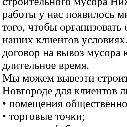
строительного мусора Ни
работы у нас появилось 
того, чтобы организовать
наших клиентов условиях
договор на вывоз мусора к
длительное время.
Мы можем вывезти строи
Новгороде для клиентов л
• помещения общественно
• торговые точки;