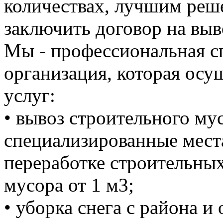
количествах, лучшим реше
заключить договор на выв
Мы - профессиональная с
организация, которая осу
услуг:
• вывоз строительного м
специализированные мест
переработке строительных
мусора от 1 м3;
• уборка снега с района и