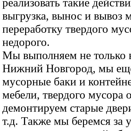
реализовать такие действия
выгрузка, вынос и вывоз м
переработку твердого мус
недорого.
Мы выполняем не только 
Нижний Новгород, мы еще
мусорные баки и контейн
мебели, твердого мусора 
демонтируем старые двери
т.д. Также мы беремся за 