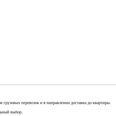
е грузовых перевозок и в направлении доставка до квартиры.
льный выбор.