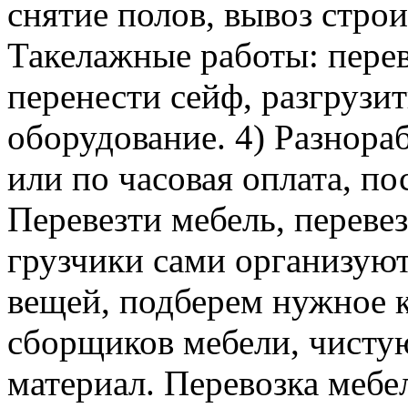
снятие полов, вывоз строи
Такелажные работы: перев
перенести сейф, разгрузит
оборудование. 4) Разнора
или по часовая оплата, п
Перевезти мебель, перевез
грузчики сами организуют
вещей, подберем нужное к
сборщиков мебели, чисту
материал. Перевозка мебе