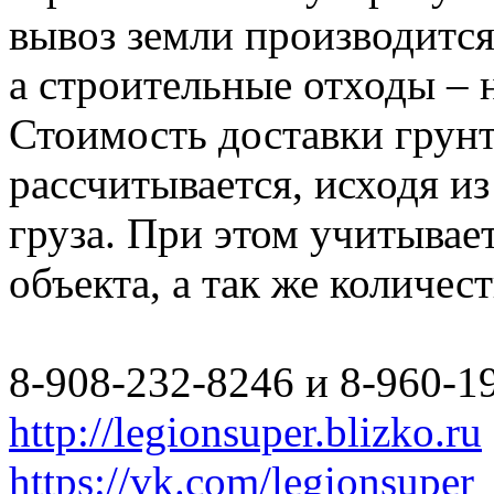
вывоз земли производится
а строительные отходы – 
Стоимость доставки грун
рассчитывается, исходя из
груза. При этом учитывае
объекта, а так же количес
8-908-232-8246 и 8-960-1
http://legionsuper.blizko.ru
https://vk.com/legionsuper