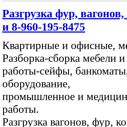
Разгрузка фур, вагонов,
и 8-960-195-8475
Квартирные и офисные, м
Разборка-сборка мебели и
работы-сейфы, банкоматы,
оборудование,
промышленное и медицинс
работы.
Разгрузка вагонов, фур, к