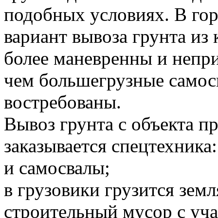
подобных условиях. В го
вариант вывоза грунта и
более маневренны и непр
чем большегрузные самосв
востребованы.
Вывоз грунта с объекта 
заказывается спецтехника:
и самосвалы;
в грузовики грузится земл
строительный мусор с уча