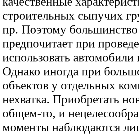
качественные характерист
строительных сыпучих гру
пр. Поэтому большинство
предпочитает при провед
использовать автомобили 
Однако иногда при больш
объектов у отдельных ко
нехватка. Приобретать нов
общем-то, и нецелесообра
моменты наблюдаются ли