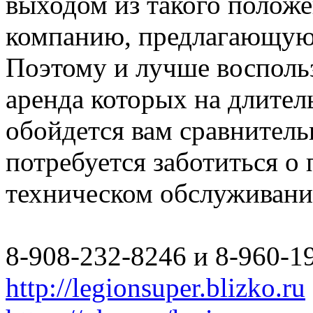
выходом из такого полож
компанию, предлагающую 
Поэтому и лучше восполь
аренда которых на длите
обойдется вам сравнитель
потребуется заботиться о
техническом обслуживани
8-908-232-8246 и 8-960-1
http://legionsuper.blizko.ru