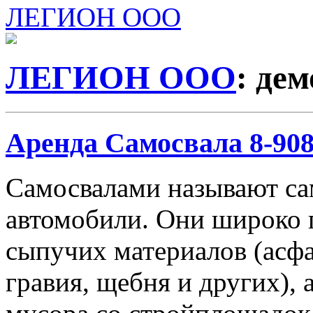
ЛЕГИОН ООО
ЛЕГИОН ООО
: де
Аренда Самосвала 8-908-
Самосвалами называют с
автомобили. Они широко 
сыпучих материалов (асфа
гравия, щебня и других), 