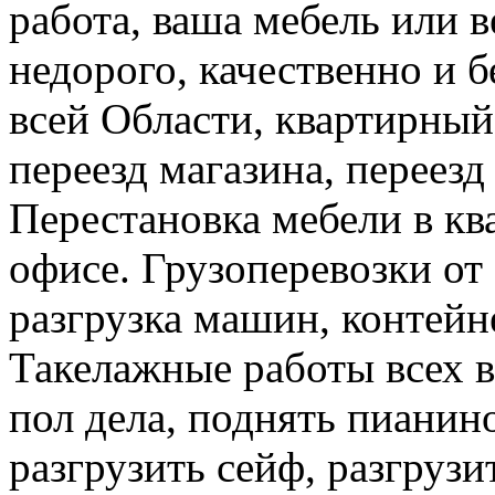
работа, ваша мебель или 
недорого, качественно и б
всей Области, квартирный
переезд магазина, переезд
Перестановка мебели в ква
офисе. Грузоперевозки от 
разгрузка машин, контейне
Такелажные работы всех в
пол дела, поднять пианино
разгрузить сейф, разгрузи