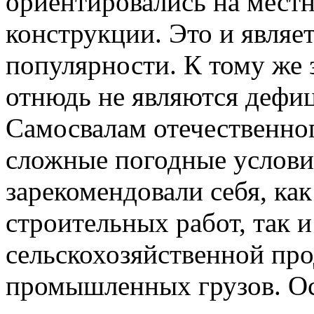
ориентировались на мест
конструкции. Это и являе
популярности. К тому же
отнюдь не являются дефи
Самосвалам отечественно
сложные погодные услови
зарекомендовали себя, как
строительных работ, так и
сельскохозяйственной пр
промышленных грузов. О