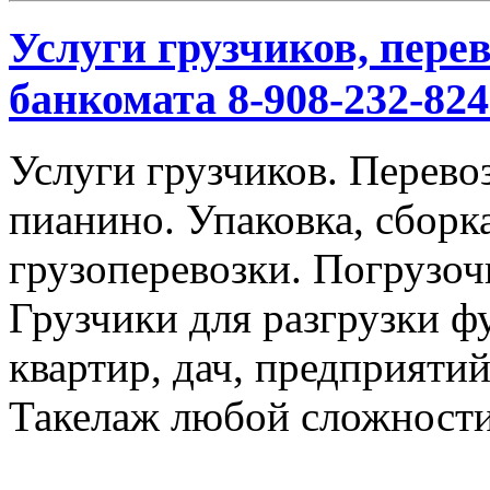
Услуги грузчиков, перев
банкомата 8-908-232-824
Услуги грузчиков. Перевоз
пианино. Упаковка, сбор
грузоперевозки. Погрузоч
Грузчики для разгрузки ф
квартир, дач, предприяти
Такелаж любой сложности