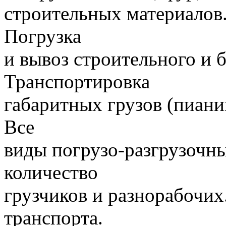
строительных материалов.
Погрузка
и вывоз строительного и 
Транспортировка
габаритных грузов (пиани
Все
виды погрузо-разгрузочн
количество
грузчиков и разнорабочих
транспорта.