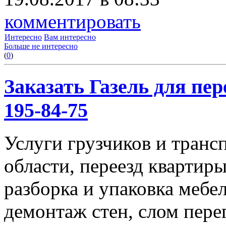
комментировать
Интересно
Вам интересно
Больше не интересно
(
0
)
Заказать Газель для пере
195-84-75
Услуги грузчиков и транс
области, переезд квартиры
разборка и упаковка мебе
демонтаж стен, слом пере