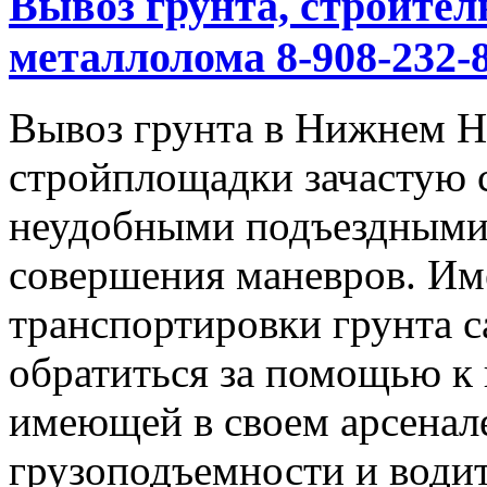
Вывоз грунта, строител
металлолома 8-908-232-8
Вывоз грунта в Нижнем Но
стройплощадки зачастую 
неудобными подъездными
совершения маневров. Им
транспортировки грунта с
обратиться за помощью к
имеющей в своем арсенал
грузоподъемности и водит