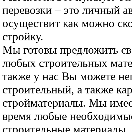
перевозки – это личный а
осуществит как можно ск
стройку.
Мы готовы предложить сво
любых строительных мате
также у нас Вы можете н
строительный, а также ка
стройматериалы. Мы имее
время любые необходимые
строительные материалы, 