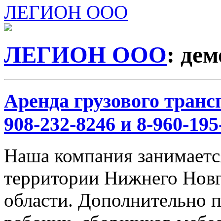
ЛЕГИОН ООО
ЛЕГИОН ООО
: де
Аренда грузового трансп
908-232-8246 и 8-960-195
Наша компания занимается
территории Нижнего Новг
области. Дополнительно 