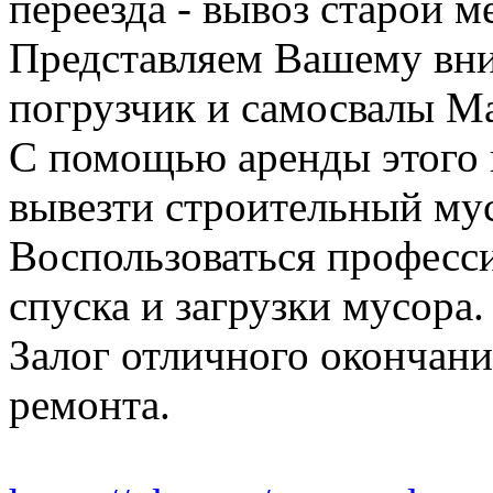
переезда - вывоз старой м
Представляем Вашему вн
погрузчик и самосвалы Ма
С помощью аренды этого 
вывезти строительный му
Воспользоваться професс
спуска и загрузки мусора.
Залог отличного окончани
ремонта.