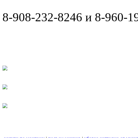
8-908-232-8246 и 8-960-1