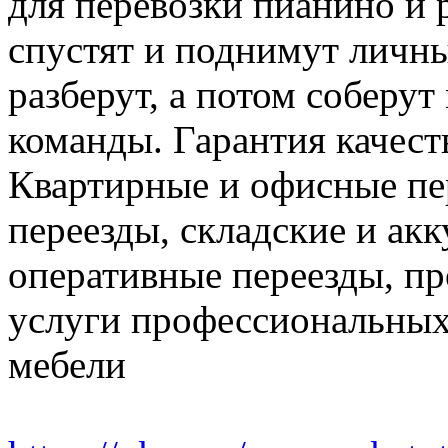
для перевозки пианино и 
спустят и поднимут личн
разберут, а потом соберут
команды. Гарантия качест
Квартирные и офисные пе
переезды, складские и ак
оперативные переезды, пр
услуги профессиональных
мебели