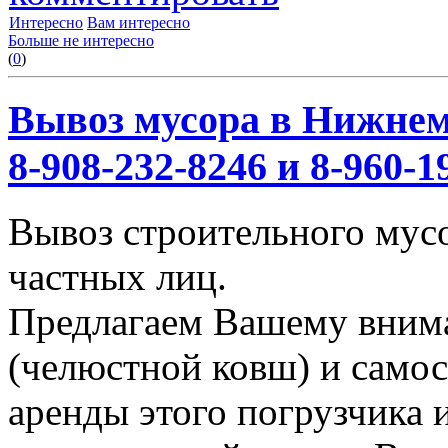
Интересно
Вам интересно
Больше не интересно
(
0
)
Вывоз мусора в Нижнем
8-908-232-8246 и 8-960-1
Вывоз строительного мус
частных лиц.
Предлагаем Вашему вним
(челюстной ковш) и само
аренды этого погрузчика 