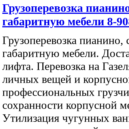
Грузоперевозка пианино
габаритную мебели 8-908
Грузоперевозка пианино, 
габаритную мебели. Доста
лифта. Перевозка на Газе
личных вещей и корпусно
профессиональных грузчи
сохранности корпусной м
Утилизация чугунных ван