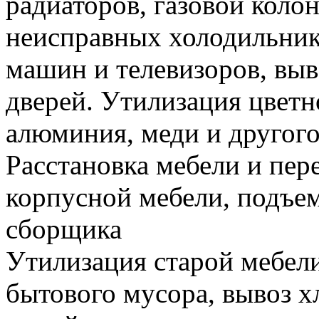
радиаторов, газовой колон
неисправных холодильник
машин и телевизоров, вы
дверей. Утилизация цветн
алюминия, меди и другого
Расстановка мебели и пере
корпусной мебели, подъем
сборщика
Утилизация старой мебели
бытового мусора, вывоз 