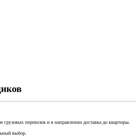
щиков
е грузовых перевозок и в направлении доставка до квартиры.
льный выбор.