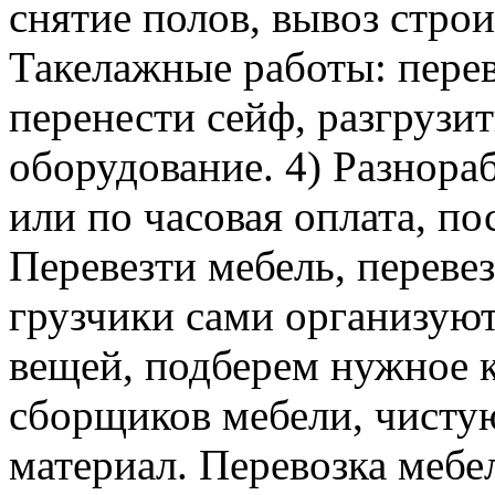
снятие полов, вывоз строи
Такелажные работы: перев
перенести сейф, разгрузит
оборудование. 4) Разнора
или по часовая оплата, п
Перевезти мебель, перевез
грузчики сами организуют
вещей, подберем нужное к
сборщиков мебели, чисту
материал. Перевозка мебе