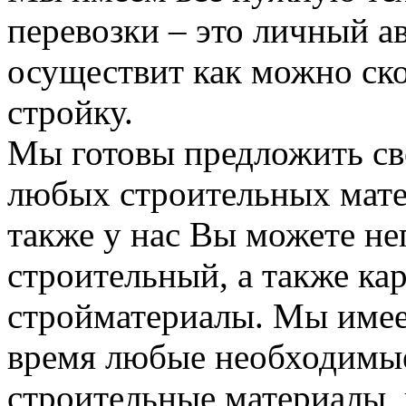
перевозки – это личный а
осуществит как можно ск
стройку.
Мы готовы предложить сво
любых строительных мате
также у нас Вы можете н
строительный, а также ка
стройматериалы. Мы имее
время любые необходимые
строительные материалы, 