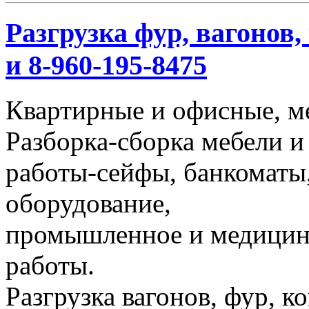
Разгрузка фур, вагонов,
и 8-960-195-8475
Квартирные и офисные, м
Разборка-сборка мебели и
работы-сейфы, банкоматы,
оборудование,
промышленное и медицинс
работы.
Разгрузка вагонов, фур, к