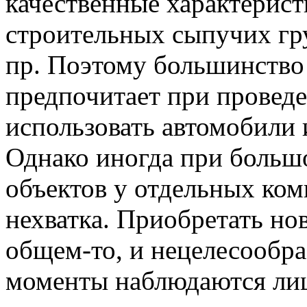
качественные характерист
строительных сыпучих гру
пр. Поэтому большинство
предпочитает при провед
использовать автомобили 
Однако иногда при больш
объектов у отдельных ко
нехватка. Приобретать нов
общем-то, и нецелесообра
моменты наблюдаются ли