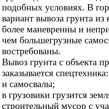
подобных условиях. В го
вариант вывоза грунта и
более маневренны и непр
чем большегрузные самосв
востребованы.
Вывоз грунта с объекта 
заказывается спецтехника:
и самосвалы;
в грузовики грузится земл
строительный мусор с уча