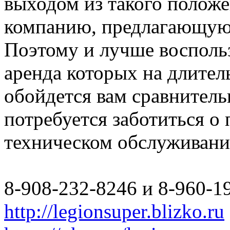
выходом из такого полож
компанию, предлагающую 
Поэтому и лучше восполь
аренда которых на длите
обойдется вам сравнитель
потребуется заботиться о
техническом обслуживани
8-908-232-8246 и 8-960-1
http://legionsuper.blizko.ru