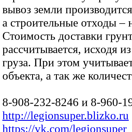
вывоз земли производится
а строительные отходы – 
Стоимость доставки грун
рассчитывается, исходя из
груза. При этом учитывае
объекта, а так же количес
8-908-232-8246 и 8-960-1
http://legionsuper.blizko.ru
https://vk.com/legionsuper