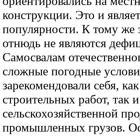
ориентировались на мест
конструкции. Это и являе
популярности. К тому же
отнюдь не являются дефи
Самосвалам отечественно
сложные погодные услови
зарекомендовали себя, как
строительных работ, так и
сельскохозяйственной пр
промышленных грузов. О