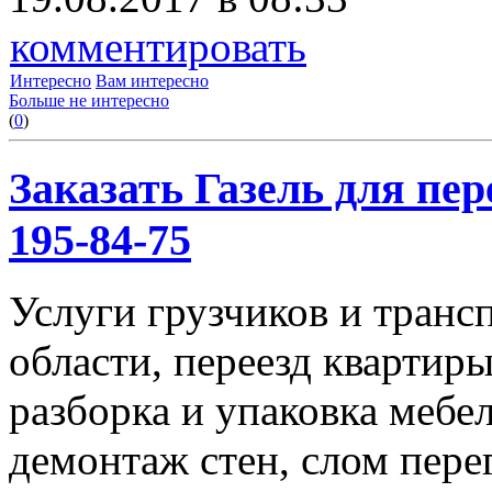
комментировать
Интересно
Вам интересно
Больше не интересно
(
0
)
Заказать Газель для пере
195-84-75
Услуги грузчиков и транс
области, переезд квартиры
разборка и упаковка мебе
демонтаж стен, слом пере