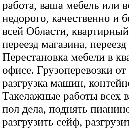
работа, ваша мебель или 
недорого, качественно и б
всей Области, квартирный
переезд магазина, переезд
Перестановка мебели в ква
офисе. Грузоперевозки от 
разгрузка машин, контейне
Такелажные работы всех в
пол дела, поднять пианино
разгрузить сейф, разгрузи