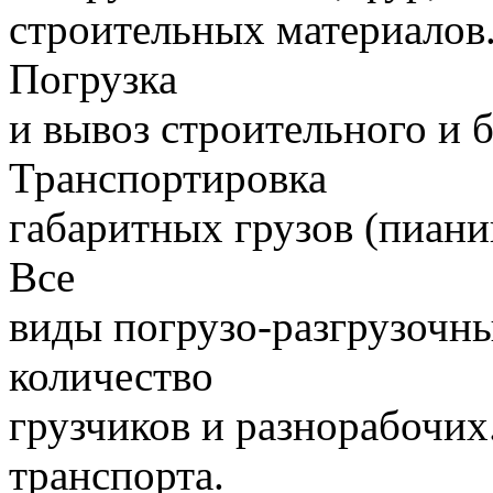
строительных материалов.
Погрузка
и вывоз строительного и 
Транспортировка
габаритных грузов (пиани
Все
виды погрузо-разгрузочн
количество
грузчиков и разнорабочих
транспорта.