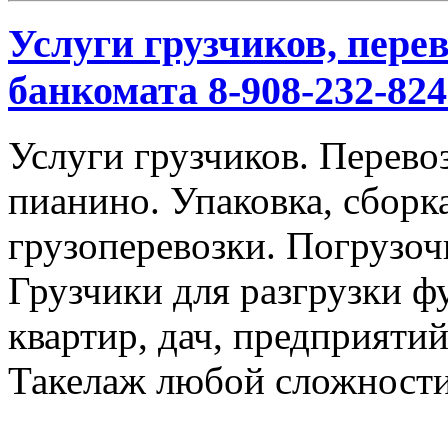
Услуги грузчиков, перев
банкомата 8-908-232-824
Услуги грузчиков. Перевоз
пианино. Упаковка, сбор
грузоперевозки. Погрузоч
Грузчики для разгрузки ф
квартир, дач, предприяти
Такелаж любой сложности