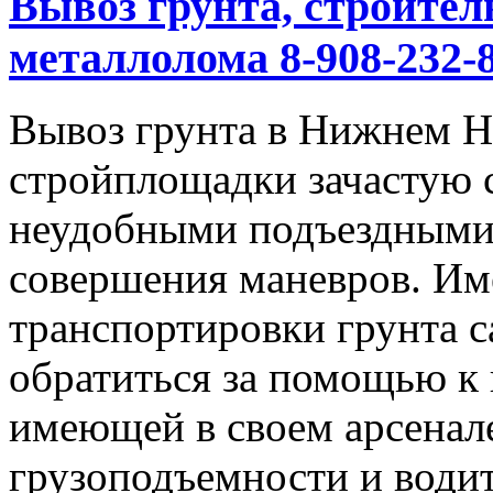
Вывоз грунта, строител
металлолома 8-908-232-8
Вывоз грунта в Нижнем Но
стройплощадки зачастую 
неудобными подъездными
совершения маневров. Им
транспортировки грунта с
обратиться за помощью к
имеющей в своем арсенал
грузоподъемности и водит