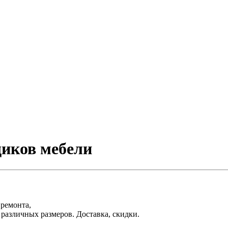
щиков мебели
 ремонта,
различных размеров. Доставка, скидки.