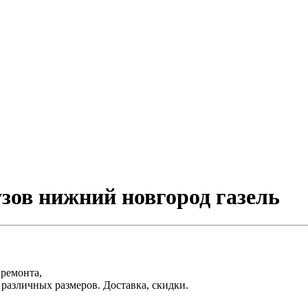
узов нижний новгород газель
 ремонта,
различных размеров. Доставка, скидки.