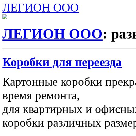
ЛЕГИОН ООО
ЛЕГИОН ООО
: ра
Коробки для переезда
Картонные коробки прекр
время ремонта,
для квартирных и офисных
коробки различных размер