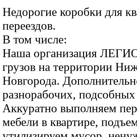
Недорогие коробки для к
переездов.
В том числе:
Наша организация ЛЕГИО
грузов на территории Ни
Новгорода. Дополнительно
разнорабочих, подсобных
Аккуратно выполняем пер
мебели в квартире, подъем
утилизируем мусор, нену