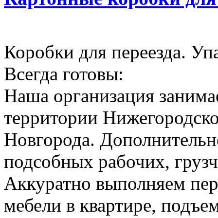
Коробки для переезда. Уп
Всегда готовы:
Наша организация занимае
территории Нижегородско
Новгорода. Дополнительн
подсобных рабочих, грузч
Аккуратно выполняем пер
мебели в квартире, подъем