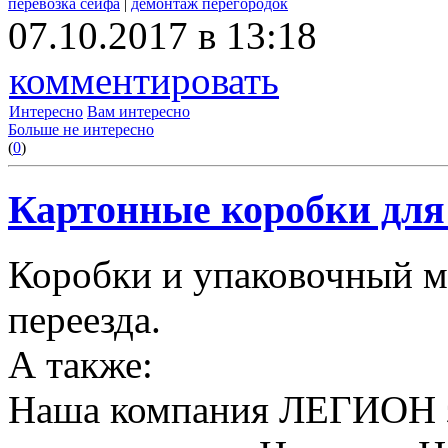
перевозка сейфа
|
демонтаж перегородок
07.10.2017 в 13:18
комментировать
Интересно
Вам интересно
Больше не интересно
(
0
)
Картонные коробки для 
Коробки и упаковочный м
переезда.
А также:
Наша компания ЛЕГИОН за