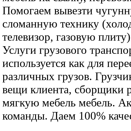
Помогаем вывезти чугунн
сломанную технику (холо
телевизор, газовую плиту)
Услуги грузового транспор
используется как для пере
различных грузов. Грузчи
вещи клиента, сборщики р
мягкую мебель мебель. Ак
команды. Даем 100% качес