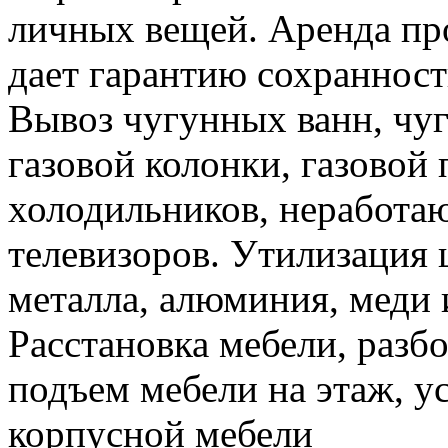
личных вещей. Аренда пр
дает гарантию сохранност
Вывоз чугунных ванн, чуг
газовой колонки, газовой
холодильников, неработа
телевизоров. Утилизация 
металла, алюминия, меди 
Расстановка мебели, разбо
подъем мебели на этаж, ус
корпусной мебели