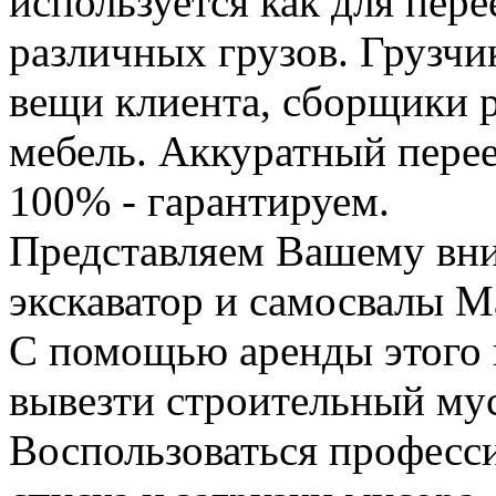
используется как для пере
различных грузов. Грузчи
вещи клиента, сборщики р
мебель. Аккуратный перее
100% - гарантируем.
Представляем Вашему вн
экскаватор и самосвалы М
С помощью аренды этого 
вывезти строительный му
Воспользоваться професс