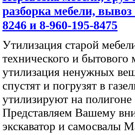
разборка мебели, вывоз 
8246 и 8-960-195-8475
Утилизация старой мебели
технического и бытового 
утилизация ненужных вещ
спустят и погрузят в газел
утилизируют на полигоне
Представляем Вашему вн
экскаватор и самосвалы М