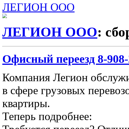
ЛЕГИОН ООО
ЛЕГИОН ООО
: сб
Офисный переезд 8-908-2
Компания Легион обслужи
в сфере грузовых перевозо
квартиры.
Теперь подробнее: