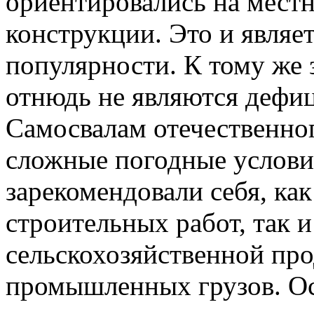
ориентировались на мест
конструкции. Это и являе
популярности. К тому же
отнюдь не являются дефи
Самосвалам отечественно
сложные погодные услови
зарекомендовали себя, как
строительных работ, так и
сельскохозяйственной пр
промышленных грузов. О