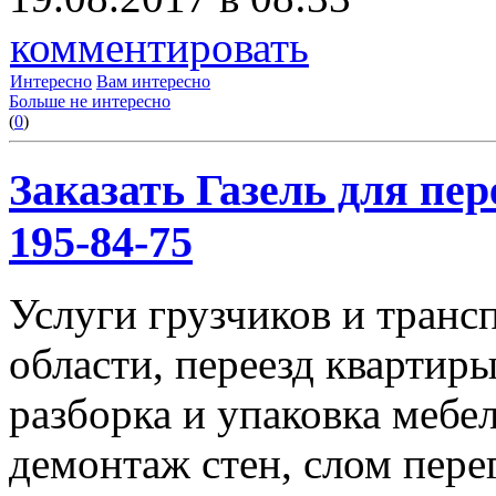
комментировать
Интересно
Вам интересно
Больше не интересно
(
0
)
Заказать Газель для пере
195-84-75
Услуги грузчиков и транс
области, переезд квартиры
разборка и упаковка мебе
демонтаж стен, слом пере