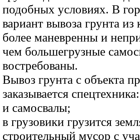
подобных условиях. В го
вариант вывоза грунта и
более маневренны и непр
чем большегрузные самосв
востребованы.
Вывоз грунта с объекта 
заказывается спецтехника:
и самосвалы;
в грузовики грузится земл
строительный мусор с уча