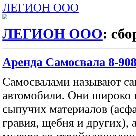
ЛЕГИОН ООО
ЛЕГИОН ООО
: сб
Аренда Самосвала 8-908-
Самосвалами называют с
автомобили. Они широко 
сыпучих материалов (асфа
гравия, щебня и других), 