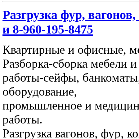
Разгрузка фур, вагонов,
и 8-960-195-8475
Квартирные и офисные, м
Разборка-сборка мебели и
работы-сейфы, банкоматы,
оборудование,
промышленное и медицинс
работы.
Разгрузка вагонов, фур, к