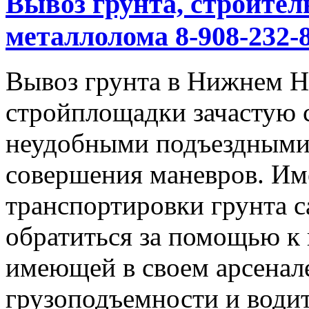
Вывоз грунта, строител
металлолома 8-908-232-8
Вывоз грунта в Нижнем Но
стройплощадки зачастую 
неудобными подъездными
совершения маневров. Им
транспортировки грунта с
обратиться за помощью к
имеющей в своем арсенал
грузоподъемности и водит