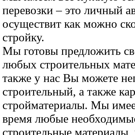
перевозки – это личный а
осуществит как можно ск
стройку.
Мы готовы предложить сво
любых строительных мате
также у нас Вы можете н
строительный, а также ка
стройматериалы. Мы имее
время любые необходимые
строительные материалы, 