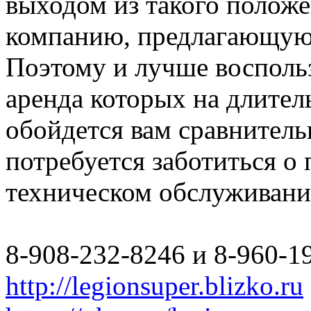
выходом из такого полож
компанию, предлагающую 
Поэтому и лучше восполь
аренда которых на длите
обойдется вам сравнитель
потребуется заботиться о
техническом обслуживани
8-908-232-8246 и 8-960-1
http://legionsuper.blizko.ru