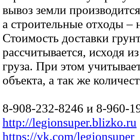
вывоз земли производится
а строительные отходы – 
Стоимость доставки грун
рассчитывается, исходя из
груза. При этом учитывае
объекта, а так же количес
8-908-232-8246 и 8-960-1
http://legionsuper.blizko.ru
https://vk.com/legionsuper