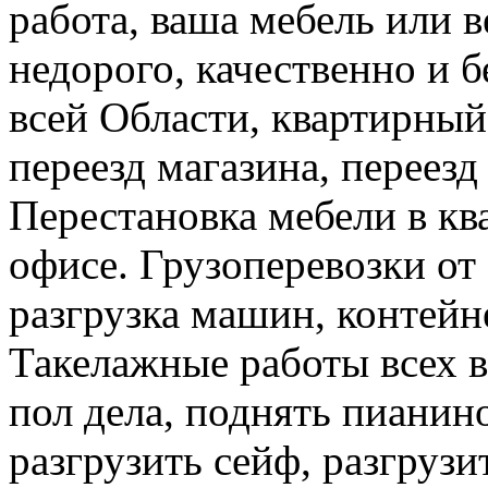
работа, ваша мебель или 
недорого, качественно и б
всей Области, квартирный
переезд магазина, переезд
Перестановка мебели в ква
офисе. Грузоперевозки от 
разгрузка машин, контейне
Такелажные работы всех в
пол дела, поднять пианино
разгрузить сейф, разгрузи