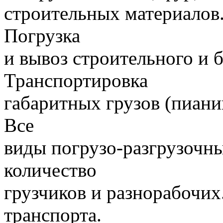
строительных материалов.
Погрузка
и вывоз строительного и 
Транспортировка
габаритных грузов (пиани
Все
виды погрузо-разгрузочн
количество
грузчиков и разнорабочих
транспорта.