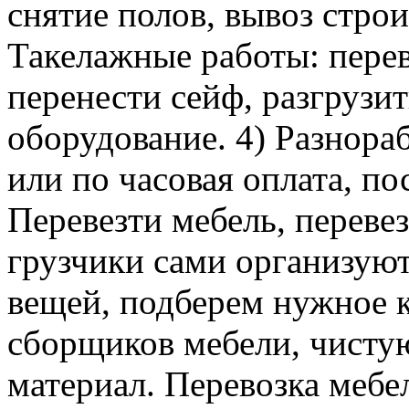
снятие полов, вывоз строи
Такелажные работы: перев
перенести сейф, разгрузит
оборудование. 4) Разнора
или по часовая оплата, п
Перевезти мебель, перевез
грузчики сами организуют
вещей, подберем нужное к
сборщиков мебели, чисту
материал. Перевозка мебе