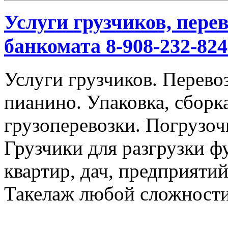
Услуги грузчиков, перев
банкомата 8-908-232-824
Услуги грузчиков. Перевоз
пианино. Упаковка, сбор
грузоперевозки. Погрузоч
Грузчики для разгрузки ф
квартир, дач, предприяти
Такелаж любой сложности