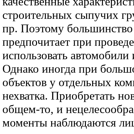
качественные характерист
строительных сыпучих гру
пр. Поэтому большинство
предпочитает при провед
использовать автомобили 
Однако иногда при больш
объектов у отдельных ко
нехватка. Приобретать нов
общем-то, и нецелесообра
моменты наблюдаются ли