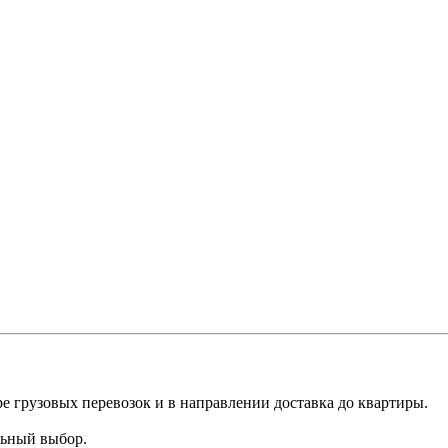
е грузовых перевозок и в направлении доставка до квартиры.
льный выбор.