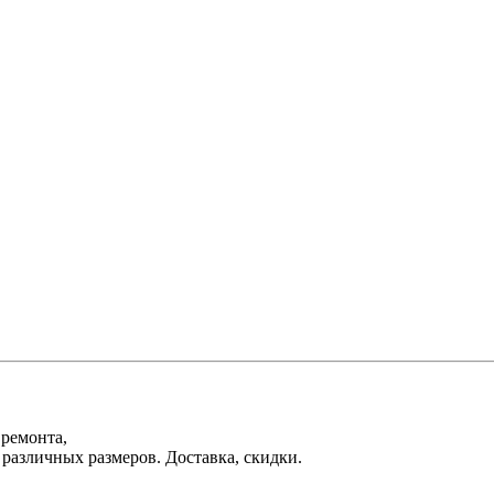
 ремонта,
различных размеров. Доставка, скидки.