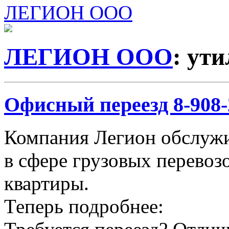
ЛЕГИОН ООО
ЛЕГИОН ООО
: ут
Офисный переезд 8-908-2
Компания Легион обслужи
в сфере грузовых перевозо
квартиры.
Теперь подробнее: