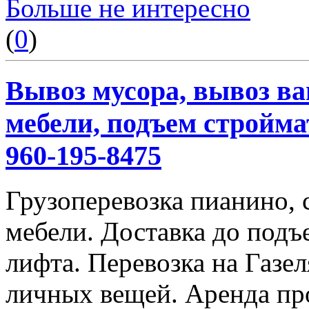
Больше не интересно
(
0
)
Вывоз мусора, вывоз ва
мебели, подъем строймат
960-195-8475
Грузоперевозка пианино,
мебели. Доставка до подъ
лифта. Перевозка на Газе
личных вещей. Аренда пр