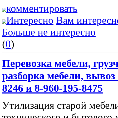
комментировать
Интересно
Вам интересн
Больше не интересно
(
0
)
Перевозка мебели, грузч
разборка мебели, вывоз 
8246 и 8-960-195-8475
Утилизация старой мебели
технического и бытового 