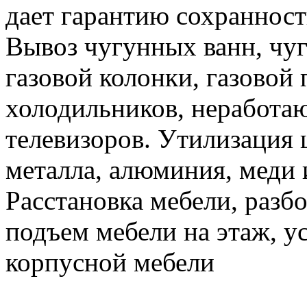
дает гарантию сохранност
Вывоз чугунных ванн, чуг
газовой колонки, газовой
холодильников, неработа
телевизоров. Утилизация 
металла, алюминия, меди 
Расстановка мебели, разбо
подъем мебели на этаж, ус
корпусной мебели