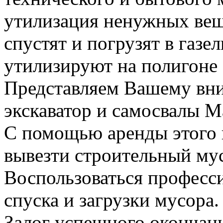
утилизация ненужных вещ
спустят и погрузят в газел
утилизируют на полигоне
Представляем Вашему вн
экскаватор и самосвалы М
С помощью аренды этого 
вывезти строительный му
Воспользоваться професс
спуска и загрузки мусора.
Залог успешного окончани