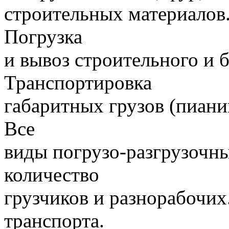
строительных материалов.
Погрузка
и вывоз строительного и 
Транспортировка
габаритных грузов (пиани
Все
виды погрузо-разгрузочн
количество
грузчиков и разнорабочих
транспорта.