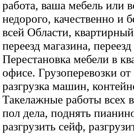
работа, ваша мебель или 
недорого, качественно и б
всей Области, квартирный
переезд магазина, переезд
Перестановка мебели в ква
офисе. Грузоперевозки от 
разгрузка машин, контейне
Такелажные работы всех в
пол дела, поднять пианино
разгрузить сейф, разгрузи