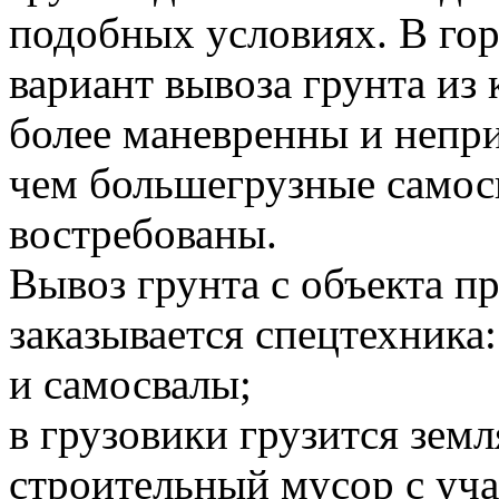
подобных условиях. В го
вариант вывоза грунта и
более маневренны и непр
чем большегрузные самосв
востребованы.
Вывоз грунта с объекта 
заказывается спецтехника:
и самосвалы;
в грузовики грузится земл
строительный мусор с уча