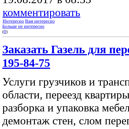
комментировать
Интересно
Вам интересно
Больше не интересно
(
0
)
Заказать Газель для пере
195-84-75
Услуги грузчиков и транс
области, переезд квартиры
разборка и упаковка мебе
демонтаж стен, слом пере