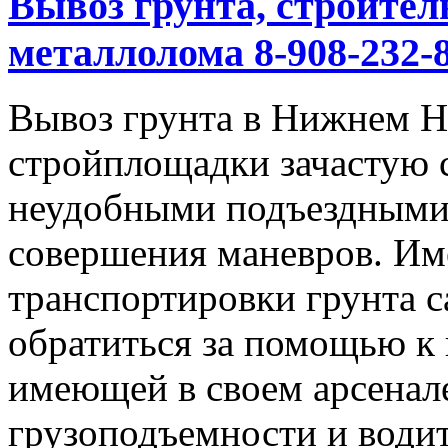
Вывоз грунта, строител
металлолома 8-908-232-8
Вывоз грунта в Нижнем Но
стройплощадки зачастую 
неудобными подъездными
совершения маневров. Им
транспортировки грунта с
обратиться за помощью к
имеющей в своем арсенал
грузоподъемности и водит