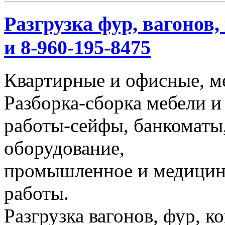
Разгрузка фур, вагонов,
и 8-960-195-8475
Квартирные и офисные, м
Разборка-сборка мебели и
работы-сейфы, банкоматы,
оборудование,
промышленное и медицинс
работы.
Разгрузка вагонов, фур, к