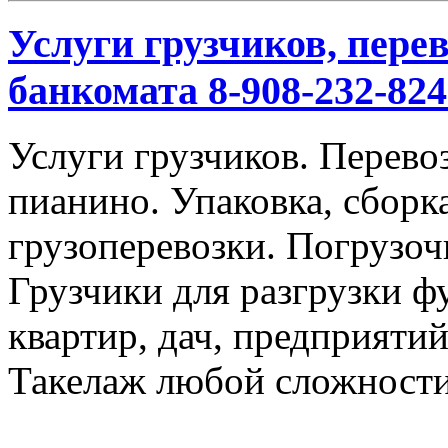
Услуги грузчиков, перев
банкомата 8-908-232-824
Услуги грузчиков. Перевоз
пианино. Упаковка, сбор
грузоперевозки. Погрузоч
Грузчики для разгрузки ф
квартир, дач, предприяти
Такелаж любой сложности