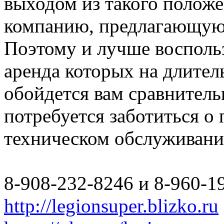
выходом из такого полож
компанию, предлагающую 
Поэтому и лучше восполь
аренда которых на длите
обойдется вам сравнитель
потребуется заботиться о
техническом обслуживани
8-908-232-8246 и 8-960-1
http://legionsuper.blizko.ru