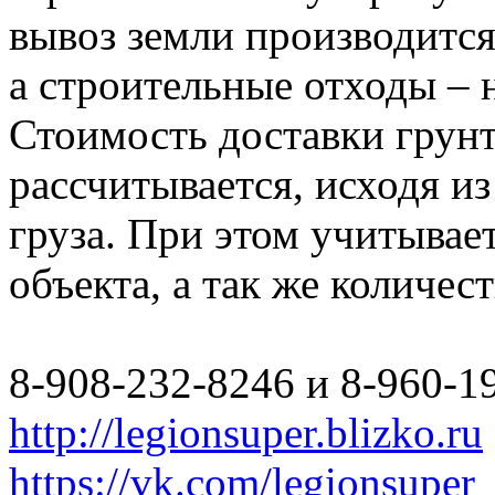
вывоз земли производится
а строительные отходы – 
Стоимость доставки грун
рассчитывается, исходя из
груза. При этом учитывае
объекта, а так же количес
8-908-232-8246 и 8-960-1
http://legionsuper.blizko.ru
https://vk.com/legionsuper