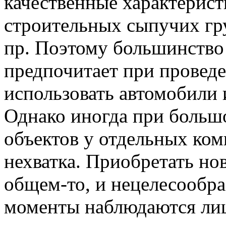
качественные характерист
строительных сыпучих гру
пр. Поэтому большинство
предпочитает при провед
использовать автомобили 
Однако иногда при больш
объектов у отдельных ко
нехватка. Приобретать нов
общем-то, и нецелесообра
моменты наблюдаются ли