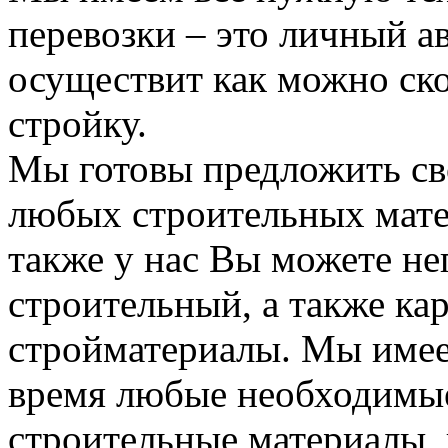
перевозки – это личный а
осуществит как можно ск
стройку.
Мы готовы предложить сво
любых строительных мате
также у нас Вы можете н
строительный, а также ка
стройматериалы. Мы имее
время любые необходимые
строительные материалы, 