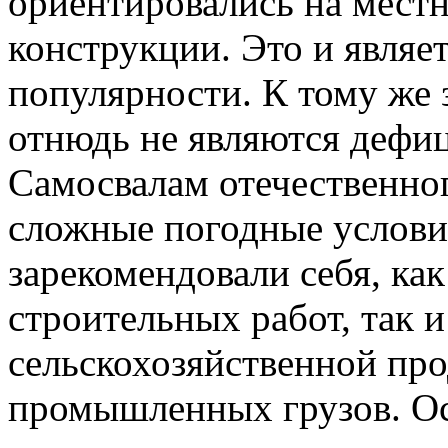
ориентировались на мест
конструкции. Это и являе
популярности. К тому же
отнюдь не являются дефи
Самосвалам отечественно
сложные погодные услови
зарекомендовали себя, как
строительных работ, так и
сельскохозяйственной пр
промышленных грузов. О