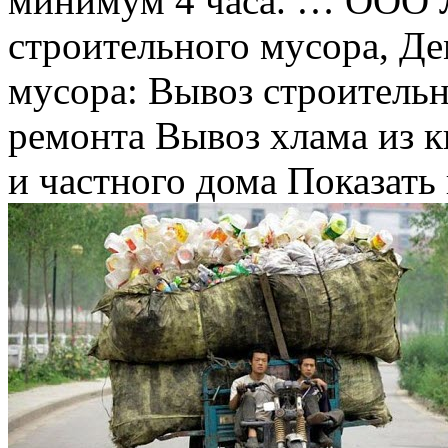
минимум 4 часа. … ООО
строительного мусора, Д
мусора: Вывоз строительн
ремонта Вывоз хлама из к
и частного дома Показать