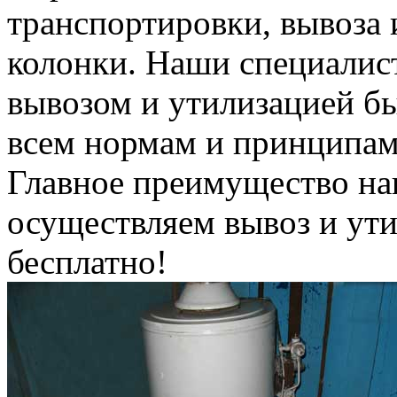
транспортировки, вывоза 
колонки. Наши специалис
вывозом и утилизацией б
всем нормам и принципам
Главное преимущество на
осуществляем вывоз и ут
бесплатно!