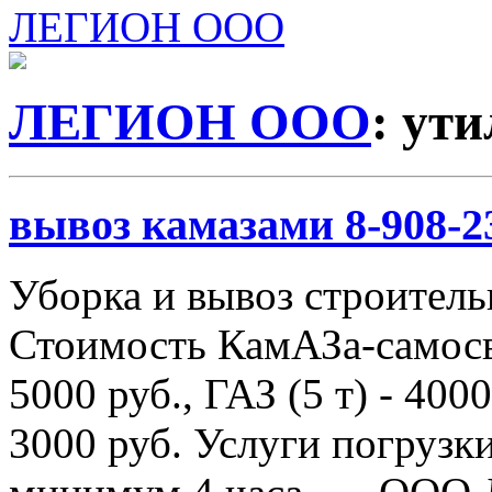
ЛЕГИОН ООО
ЛЕГИОН ООО
: ут
вывоз камазами 8-908-2
Уборка и вывоз строитель
Стоимость КамАЗа-самосва
5000 руб., ГАЗ (5 т) - 4000
3000 руб. Услуги погрузки 