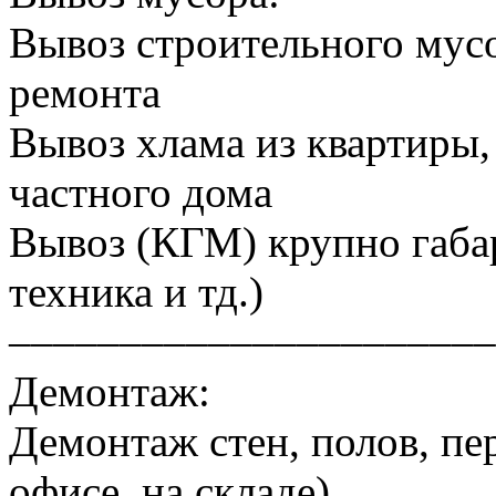
Вывоз строительного мусо
ремонта
Вывоз хлама из квартиры, 
частного дома
Вывоз (КГМ) крупно габа
техника и тд.)
––––––––––––––––––––––
Демонтаж:
Демонтаж стен, полов, пер
офисе, на складе)