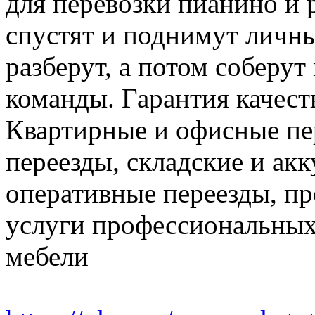
для перевозки пианино и 
спустят и поднимут личн
разберут, а потом соберут
команды. Гарантия качест
Квартирные и офисные пе
переезды, складские и ак
оперативные переезды, пр
услуги профессиональных
мебели