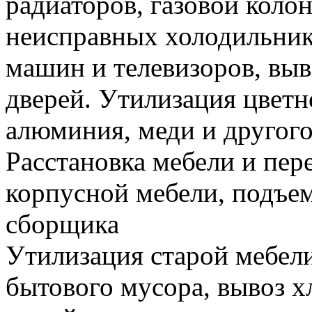
радиаторов, газовой колон
неисправных холодильник
машин и телевизоров, вы
дверей. Утилизация цветн
алюминия, меди и другого
Расстановка мебели и пере
корпусной мебели, подъем
сборщика
Утилизация старой мебели
бытового мусора, вывоз 