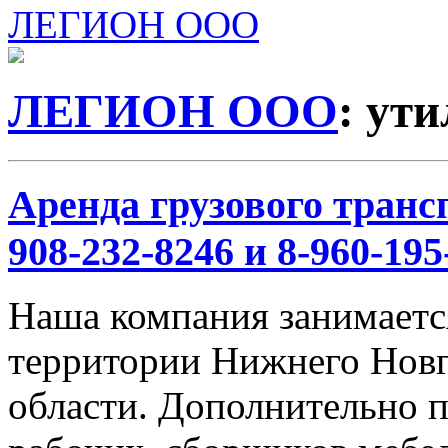
ЛЕГИОН ООО
ЛЕГИОН ООО
: ут
Аренда грузового трансп
908-232-8246 и 8-960-195
Наша компания занимается
территории Нижнего Новг
области. Дополнительно 