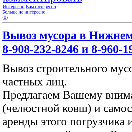
Интересно
Вам интересно
Больше не интересно
(
0
)
Вывоз мусора в Нижнем
8-908-232-8246 и 8-960-1
Вывоз строительного мус
частных лиц.
Предлагаем Вашему вним
(челюстной ковш) и само
аренды этого погрузчика 