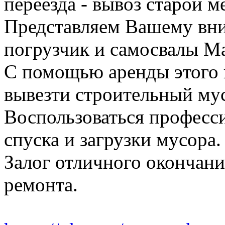
переезда - вывоз старой м
Представляем Вашему вн
погрузчик и самосвалы Ма
С помощью аренды этого 
вывезти строительный му
Воспользоваться професс
спуска и загрузки мусора.
Залог отличного окончани
ремонта.