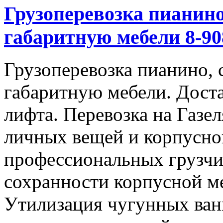
Грузоперевозка пианино
габаритную мебели 8-908
Грузоперевозка пианино, 
габаритную мебели. Доста
лифта. Перевозка на Газе
личных вещей и корпусно
профессиональных грузчи
сохранности корпусной м
Утилизация чугунных ван