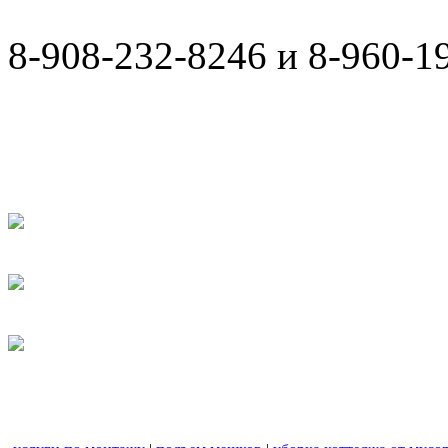
8-908-232-8246 и 8-960-1