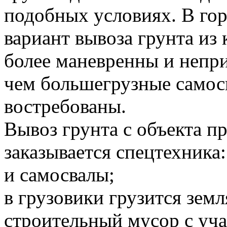
подобных условиях. В го
вариант вывоза грунта и
более маневренны и непр
чем большегрузные самосв
востребованы.
Вывоз грунта с объекта 
заказывается спецтехника:
и самосвалы;
в грузовики грузится земл
строительный мусор с уча