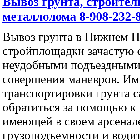
Вывоз грунта, строител
металлолома 8-908-232-8
Вывоз грунта в Нижнем Но
стройплощадки зачастую 
неудобными подъездными
совершения маневров. Им
транспортировки грунта с
обратиться за помощью к
имеющей в своем арсенал
грузоподъемности и водит