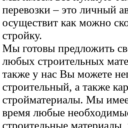
перевозки – это личный а
осуществит как можно ск
стройку.
Мы готовы предложить сво
любых строительных мате
также у нас Вы можете н
строительный, а также ка
стройматериалы. Мы имее
время любые необходимые
строительные материалы, 