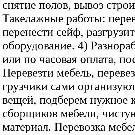
снятие полов, вывоз строи
Такелажные работы: перев
перенести сейф, разгрузит
оборудование. 4) Разнора
или по часовая оплата, п
Перевезти мебель, перевез
грузчики сами организуют
вещей, подберем нужное к
сборщиков мебели, чисту
материал. Перевозка мебе