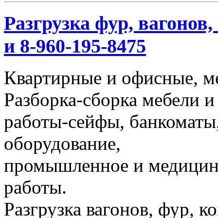
Разгрузка фур, вагонов,
и 8-960-195-8475
Квартирные и офисные, м
Разборка-сборка мебели и
работы-сейфы, банкоматы,
оборудование,
промышленное и медицинс
работы.
Разгрузка вагонов, фур, к