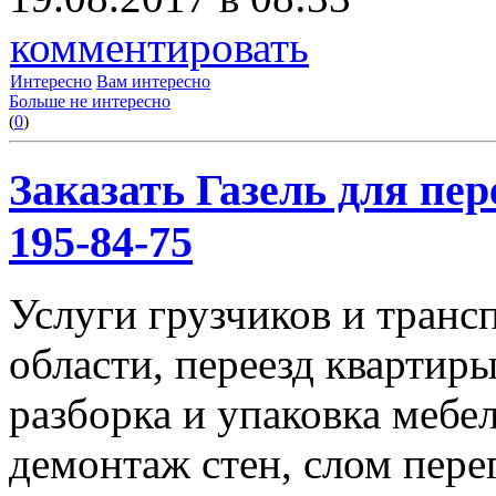
комментировать
Интересно
Вам интересно
Больше не интересно
(
0
)
Заказать Газель для пере
195-84-75
Услуги грузчиков и транс
области, переезд квартиры
разборка и упаковка мебе
демонтаж стен, слом пере