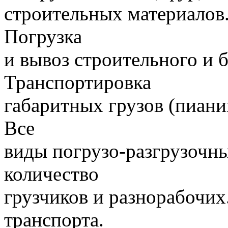
строительных материалов.
Погрузка
и вывоз строительного и 
Транспортировка
габаритных грузов (пиани
Все
виды погрузо-разгрузочн
количество
грузчиков и разнорабочих
транспорта.