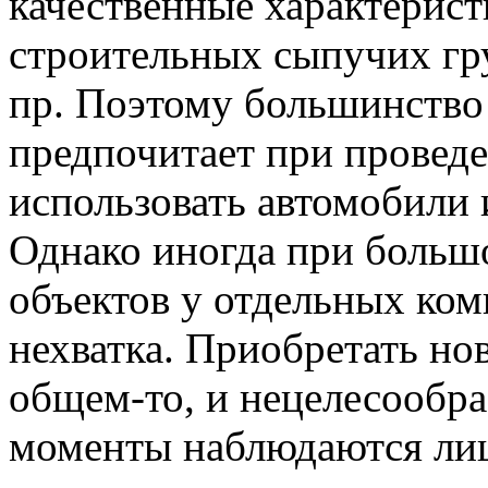
качественные характерист
строительных сыпучих гру
пр. Поэтому большинство
предпочитает при провед
использовать автомобили 
Однако иногда при больш
объектов у отдельных ко
нехватка. Приобретать нов
общем-то, и нецелесообра
моменты наблюдаются ли