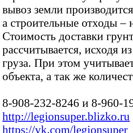
вывоз земли производится
а строительные отходы – 
Стоимость доставки грун
рассчитывается, исходя из
груза. При этом учитывае
объекта, а так же количес
8-908-232-8246 и 8-960-1
http://legionsuper.blizko.ru
https://vk.com/legionsuper