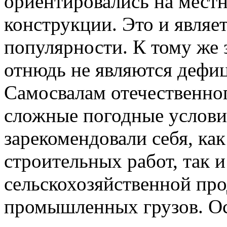
ориентировались на мест
конструкции. Это и являе
популярности. К тому же
отнюдь не являются дефи
Самосвалам отечественно
сложные погодные услови
зарекомендовали себя, как
строительных работ, так и
сельскохозяйственной пр
промышленных грузов. О