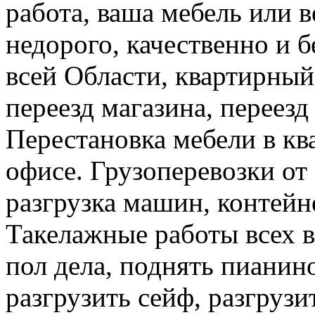
работа, ваша мебель или 
недорого, качественно и б
всей Области, квартирный
переезд магазина, переезд
Перестановка мебели в ква
офисе. Грузоперевозки от 
разгрузка машин, контейне
Такелажные работы всех в
пол дела, поднять пианино
разгрузить сейф, разгрузи