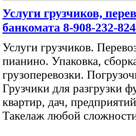
Услуги грузчиков, перев
банкомата 8-908-232-824
Услуги грузчиков. Перевоз
пианино. Упаковка, сбор
грузоперевозки. Погрузоч
Грузчики для разгрузки ф
квартир, дач, предприяти
Такелаж любой сложности