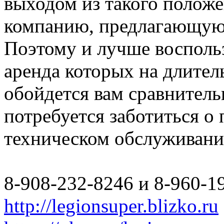
выходом из такого полож
компанию, предлагающую 
Поэтому и лучше восполь
аренда которых на длите
обойдется вам сравнитель
потребуется заботиться о
техническом обслуживани
8-908-232-8246 и 8-960-1
http://legionsuper.blizko.ru