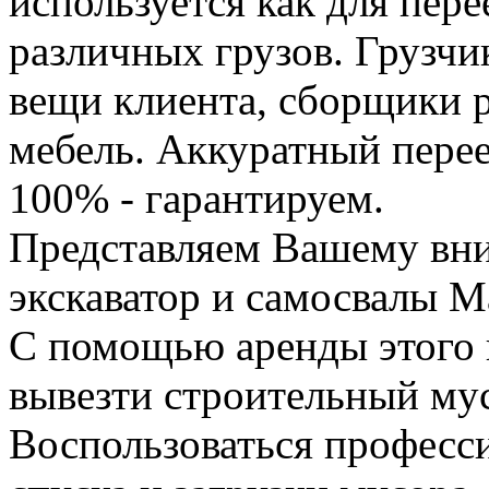
используется как для пере
различных грузов. Грузчи
вещи клиента, сборщики р
мебель. Аккуратный перее
100% - гарантируем.
Представляем Вашему вн
экскаватор и самосвалы М
С помощью аренды этого 
вывезти строительный му
Воспользоваться професс