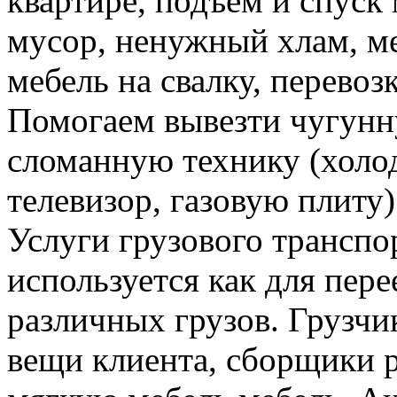
квартире, подъем и спуск
мусор, ненужный хлам, м
мебель на свалку, перевоз
Помогаем вывезти чугунн
сломанную технику (холо
телевизор, газовую плиту)
Услуги грузового транспор
используется как для пере
различных грузов. Грузчи
вещи клиента, сборщики р