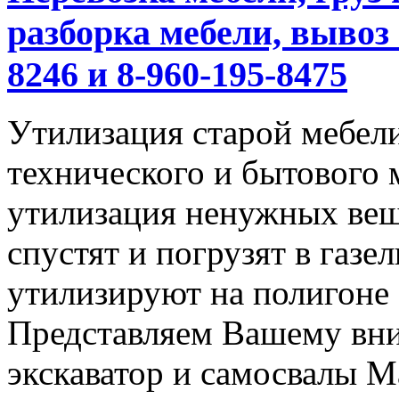
разборка мебели, вывоз 
8246 и 8-960-195-8475
Утилизация старой мебели
технического и бытового 
утилизация ненужных вещ
спустят и погрузят в газел
утилизируют на полигоне
Представляем Вашему вн
экскаватор и самосвалы М