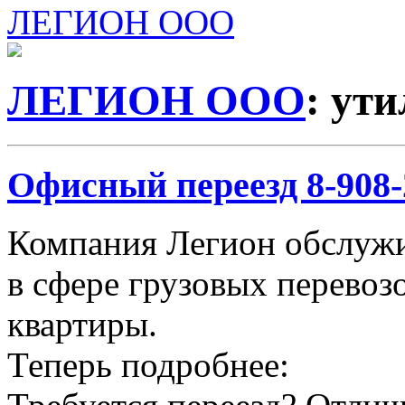
ЛЕГИОН ООО
ЛЕГИОН ООО
: ут
Офисный переезд 8-908-2
Компания Легион обслужи
в сфере грузовых перевозо
квартиры.
Теперь подробнее: