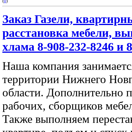
(
0
)
Заказ Газели, квартирн
расстановка мебели, вы
хлама 8-908-232-8246 и 
Наша компания занимается
территории Нижнего Новг
области. Дополнительно 
рабочих, сборщиков мебел
Также выполняем перестан