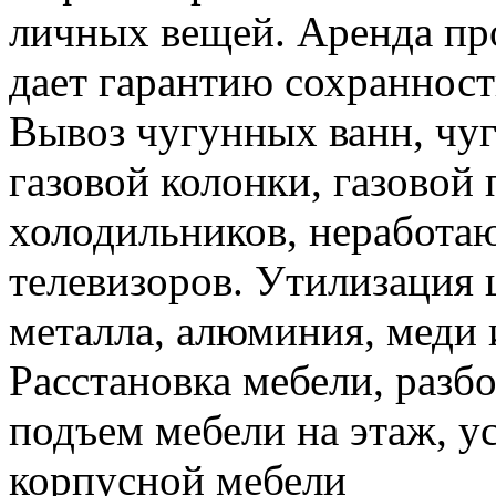
личных вещей. Аренда пр
дает гарантию сохранност
Вывоз чугунных ванн, чуг
газовой колонки, газовой
холодильников, неработа
телевизоров. Утилизация 
металла, алюминия, меди 
Расстановка мебели, разбо
подъем мебели на этаж, ус
корпусной мебели