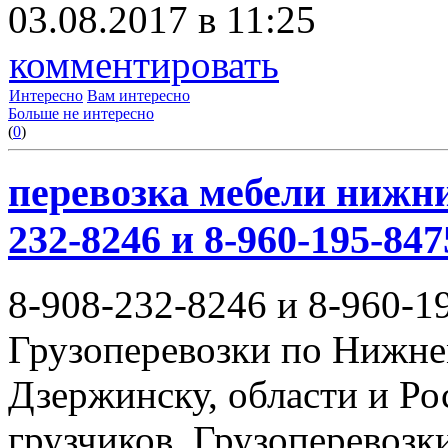
03.08.2017 в 11:25
комментировать
Интересно
Вам интересно
Больше не интересно
(
0
)
перевозка мебели нижни
232-8246 и 8-960-195-847
8-908-232-8246 и 8-960-1
Грузоперевозки по Нижне
Дзержинску, области и Ро
грузчиков. Грузоперевоз