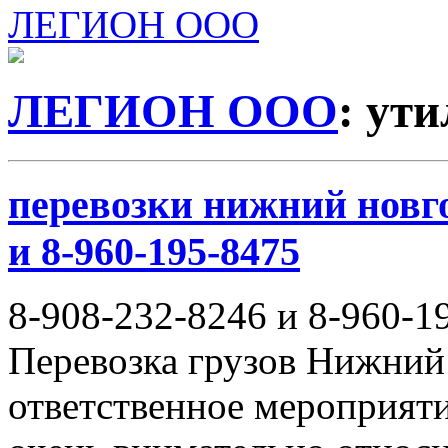
ЛЕГИОН ООО
ЛЕГИОН ООО
: ут
перевозки нижний новго
и 8-960-195-8475
8-908-232-8246 и 8-960-1
Перевозка грузов Нижний
ответственное мероприяти