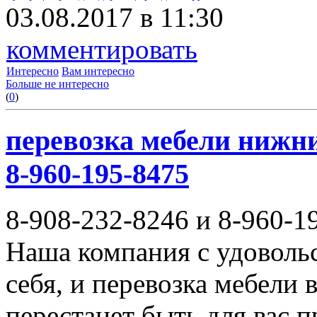
03.08.2017 в 11:30
комментировать
Интересно
Вам интересно
Больше не интересно
(
0
)
перевозка мебели нижни
8-960-195-8475
8-908-232-8246 и 8-960-1
Наша компания с удовольс
себя, и перевозка мебели
перестанет быть для вас 