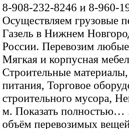
8-908-232-8246 и 8-960-1
Осуществляем грузовые п
Газель в Нижнем Новгоро
России. Перевозим любые
Мягкая и корпусная мебел
Строительные материалы,
питания, Торговое оборуд
строительного мусора, Не
м. Показать полностью… 
объём перевозимых вещей