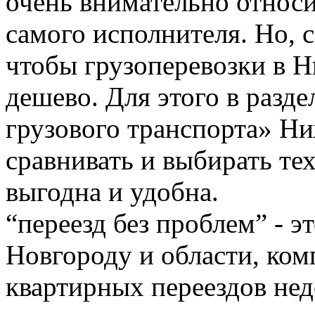
очень внимательно относи
самого исполнителя. Но, с
чтобы грузоперевозки в 
дешево. Для этого в разде
грузового транспорта» Н
сравнивать и выбирать тех
выгодна и удобна.
“переезд без проблем” - 
Новгороду и области, ком
квартирных переездов не