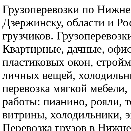
Грузоперевозки по Нижне
Дзержинску, области и Ро
грузчиков. Грузоперевоз
Квартирные, дачные, офис
пластиковых окон, стройм
личных вещей, холодильн
перевозка мягкой мебели, 
работы: пианино, рояли, 
витрины, холодильники, э
Перевозка грузов в Нижн