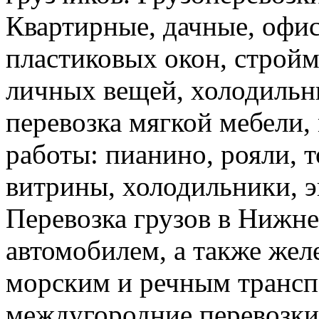
Квартирные, дачные, офис
пластиковых окон, стройм
личных вещей, холодильн
перевозка мягкой мебели, 
работы: пианино, рояли, 
витрины, холодильники, э
Перевозка грузов в Нижн
автомобилем, а также же
морским и речным трансп
междугородние перевозки